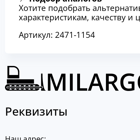
Хотите подобрать альтернати
характеристикам, качеству и
Артикул:
2471-1154
Реквизиты
Наш адрес: