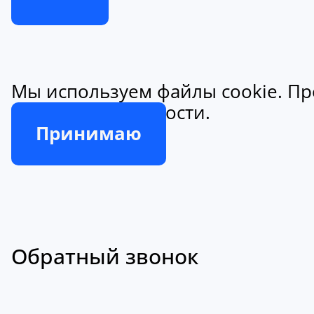
Мы используем файлы cookie. Пр
конфиденциальности.
Принимаю
Обратный звонок