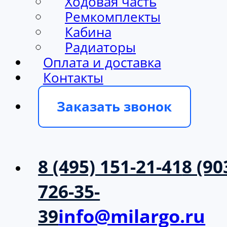
Ходовая часть
Ремкомплекты
Кабина
Радиаторы
Оплата и доставка
Контакты
Заказать звонок
8 (495) 151-21-41
8 (90
726-35-
39
info@milargo.ru