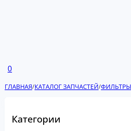
0
ГЛАВНАЯ
/
КАТАЛОГ ЗАПЧАСТЕЙ
/
ФИЛЬТР
Категории