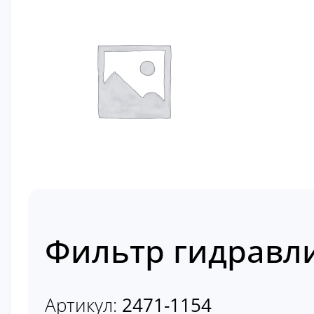
Фильтр гидравли
Артикул:
2471-1154