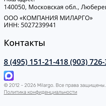
140050, Московская обл., Люберецк
ООО «КОМПАНИЯ МИЛАРГО»
ИНН: 5027239941
Контакты
8 (495) 151-21-41
8 (903) 726
© 2012 - 2026 Milargo. Все права защищены.
Политика конфиденциальности