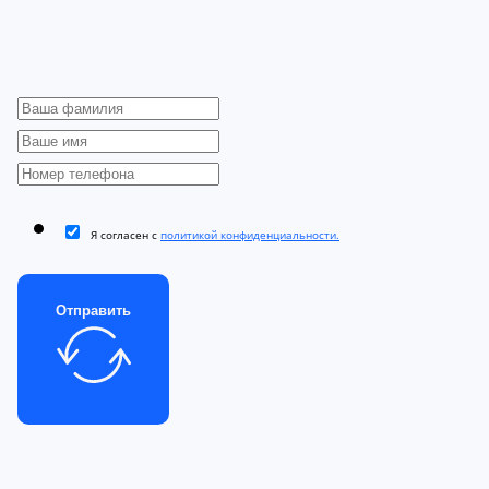
Я согласен с
политикой конфиденциальности.
Отправить