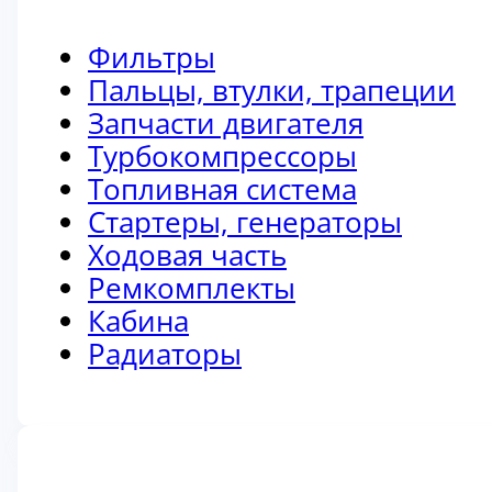
Фильтры
Пальцы, втулки, трапеции
Запчасти двигателя
Турбокомпрессоры
Топливная система
Стартеры, генераторы
Ходовая часть
Ремкомплекты
Кабина
Радиаторы