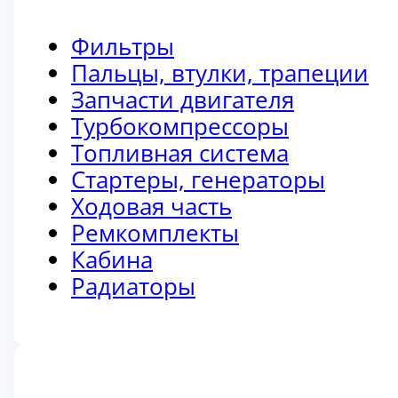
Фильтры
Пальцы, втулки, трапеции
Запчасти двигателя
Турбокомпрессоры
Топливная система
Стартеры, генераторы
Ходовая часть
Ремкомплекты
Кабина
Радиаторы