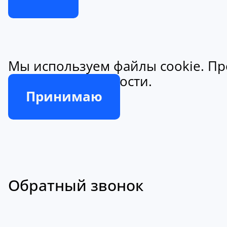
Мы используем файлы cookie. Пр
конфиденциальности.
Принимаю
Обратный звонок