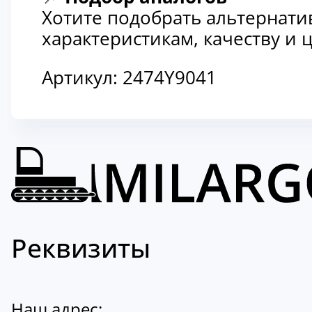
Хотите подобрать альтернати
характеристикам, качеству и
Артикул:
2474Y9041
Реквизиты
Наш адрес: