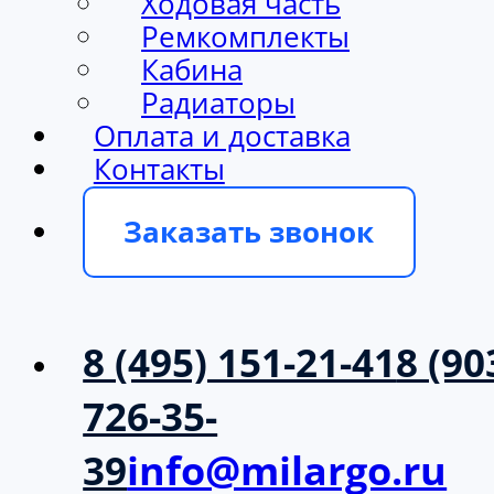
Ходовая часть
Ремкомплекты
Кабина
Радиаторы
Оплата и доставка
Контакты
Заказать звонок
8 (495) 151-21-41
8 (90
726-35-
39
info@milargo.ru