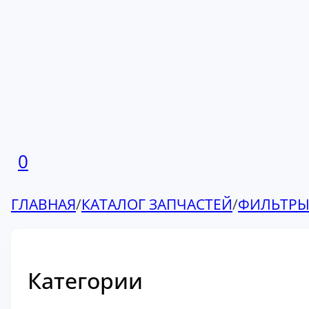
0
ГЛАВНАЯ
/
КАТАЛОГ ЗАПЧАСТЕЙ
/
ФИЛЬТР
Категории