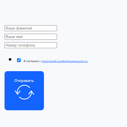
Я согласен с
политикой конфиденциальности.
Отправить