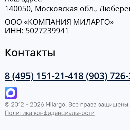
140050, Московская обл., Люберецк
ООО «КОМПАНИЯ МИЛАРГО»
ИНН: 5027239941
Контакты
8 (495) 151-21-41
8 (903) 726
© 2012 - 2026 Milargo. Все права защищены.
Политика конфиденциальности