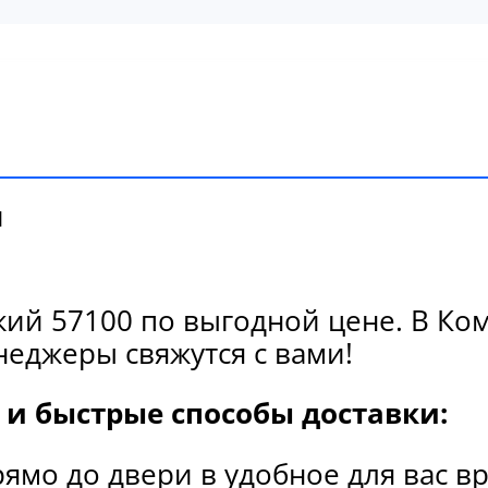
и
ий 57100 по выгодной цене. В Ком
еджеры свяжутся с вами!
и быстрые способы доставки:
рямо до двери в удобное для вас в