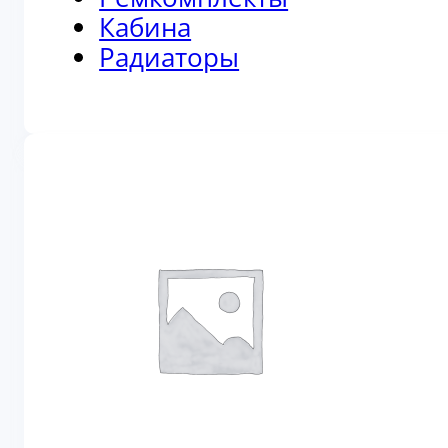
Кабина
Радиаторы