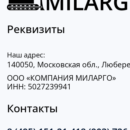
Реквизиты
Наш адрес:
140050, Московская обл., Люберец
ООО «КОМПАНИЯ МИЛАРГО»
ИНН: 5027239941
Контакты