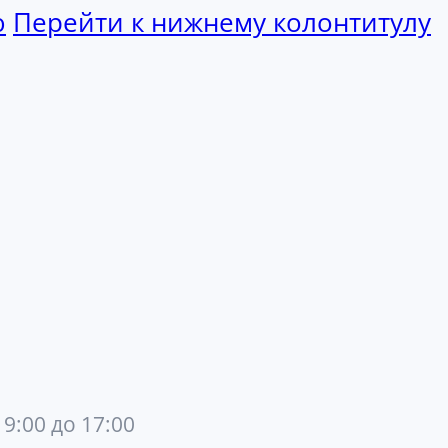
ю
Перейти к нижнему колонтитулу
 9:00 до 17:00