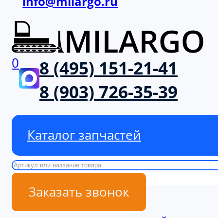
info@milargo.ru
0
8 (495) 151-21-41
8 (903) 726-35-39
Каталог запчастей
Поиск
Заказать звонок