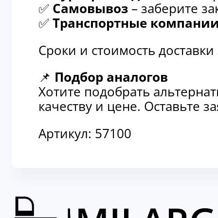
✅
Самовывоз
– заберите за
✅
Транспортные компани
Сроки и стоимость доставки
📌
Подбор аналогов
Хотите подобрать альтерна
качеству и цене. Оставьте 
Артикул:
57100