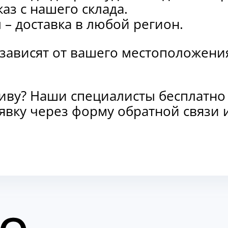
каз с нашего склада.
и
– доставка в любой регион.
 зависят от вашего местоположени
тиву? Наши специалисты бесплатно
заявку через форму обратной связ