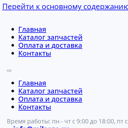
Перейти к основному содержани
Главная
Каталог запчастей
Оплата и доставка
Контакты
Главная
Каталог запчастей
Оплата и доставка
Контакты
Время работы: пн - чт с 9:00 до 18:00, пт с