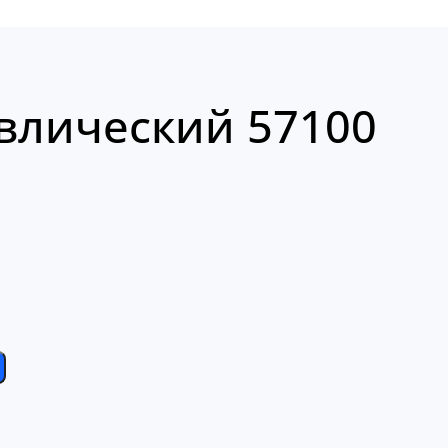
влический 57100