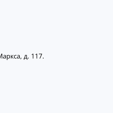
аркса, д. 117.