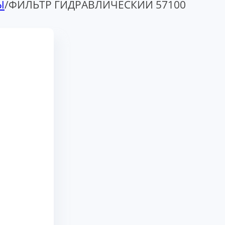
Ы
/
ФИЛЬТР ГИДРАВЛИЧЕСКИЙ 57100