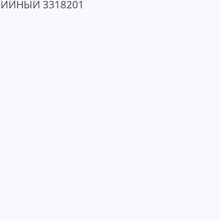
ИЙНЫЙ 3318201