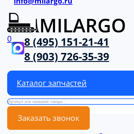
info@milargo.ru
0
8 (495) 151-21-41
8 (903) 726-35-39
Каталог запчастей
Поиск
Заказать звонок