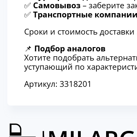
✅
Самовывоз
– заберите за
✅
Транспортные компани
Сроки и стоимость доставки
📌
Подбор аналогов
Хотите подобрать альтерна
уступающий по характеристи
Артикул:
3318201