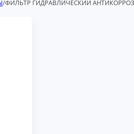
Ы
/
ФИЛЬТР ГИДРАВЛИЧЕСКИЙ АНТИКОРРОЗ