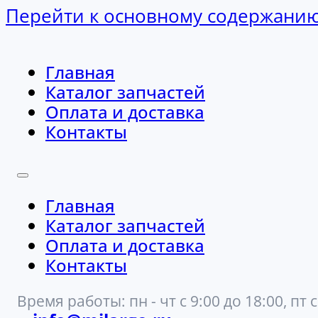
Перейти к основному содержани
Главная
Каталог запчастей
Оплата и доставка
Контакты
Главная
Каталог запчастей
Оплата и доставка
Контакты
Время работы: пн - чт с 9:00 до 18:00, пт с