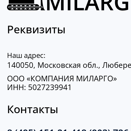
Реквизиты
Наш адрес:
140050, Московская обл., Люберец
ООО «КОМПАНИЯ МИЛАРГО»
ИНН: 5027239941
Контакты