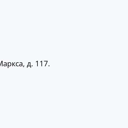
аркса, д. 117.