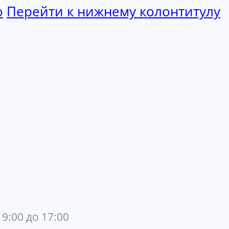
ю
Перейти к нижнему колонтитулу
 9:00 до 17:00