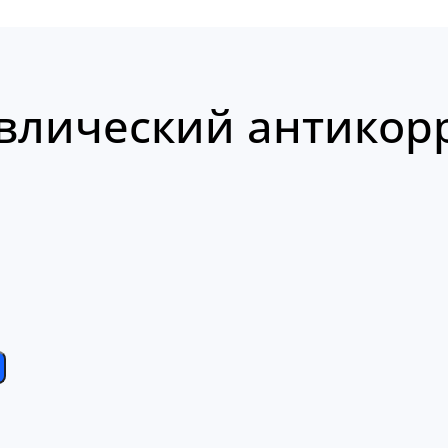
влический антикор