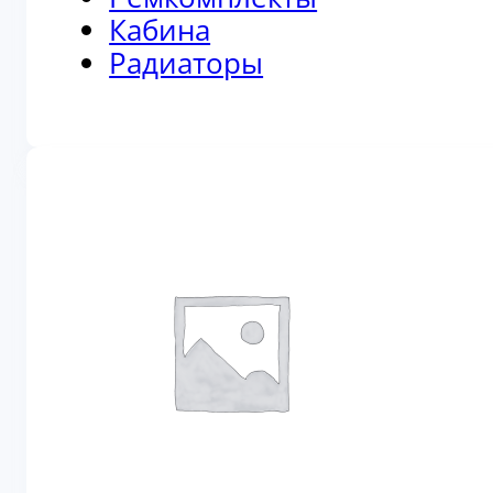
Кабина
Радиаторы