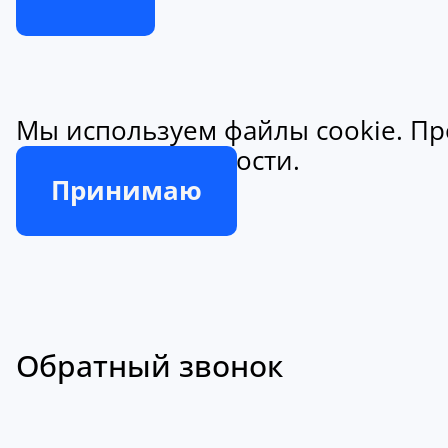
Мы используем файлы cookie. Пр
конфиденциальности.
Принимаю
Обратный звонок