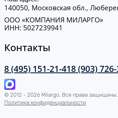
140050, Московская обл., Люберецк
ООО «КОМПАНИЯ МИЛАРГО»
ИНН: 5027239941
Контакты
8 (495) 151-21-41
8 (903) 726
© 2012 - 2026 Milargo. Все права защищены.
Политика конфиденциальности