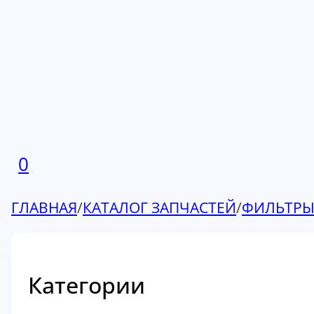
0
ГЛАВНАЯ
/
КАТАЛОГ ЗАПЧАСТЕЙ
/
ФИЛЬТР
Категории