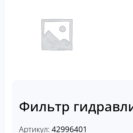
Фильтр гидравл
Артикул:
42996401