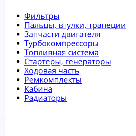
Фильтры
Пальцы, втулки, трапеции
Запчасти двигателя
Турбокомпрессоры
Топливная система
Стартеры, генераторы
Ходовая часть
Ремкомплекты
Кабина
Радиаторы