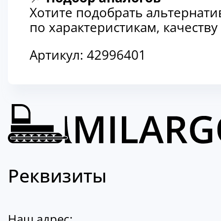
Хотите подобрать альтернати
по характеристикам, качеств
Артикул:
42996401
Реквизиты
Наш адрес: