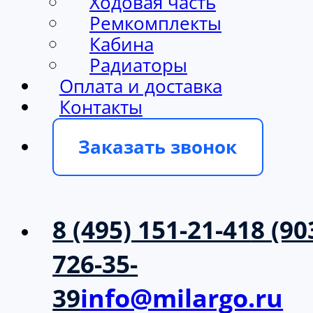
Ходовая часть
Ремкомплекты
Кабина
Радиаторы
Оплата и доставка
Контакты
Заказать звонок
8 (495) 151-21-41
8 (90
726-35-
39
info@milargo.ru