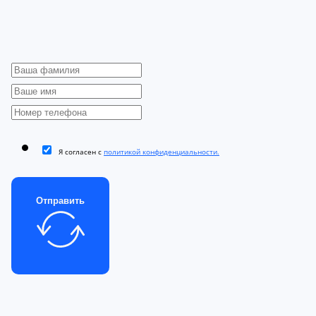
Я согласен с
политикой конфиденциальности.
Отправить