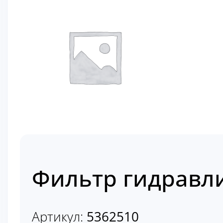
Фильтр гидравл
Артикул:
5362510