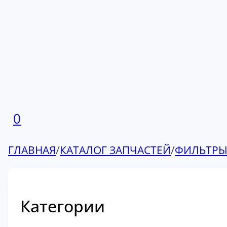
0
ГЛАВНАЯ
/
КАТАЛОГ ЗАПЧАСТЕЙ
/
ФИЛЬТР
Категории