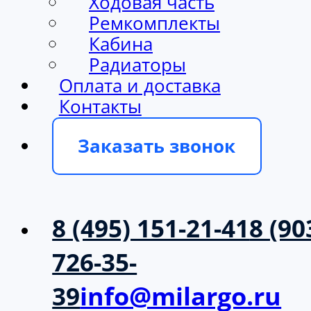
Ходовая часть
Ремкомплекты
Кабина
Радиаторы
Оплата и доставка
Контакты
Заказать звонок
8 (495) 151-21-41
8 (90
726-35-
39
info@milargo.ru