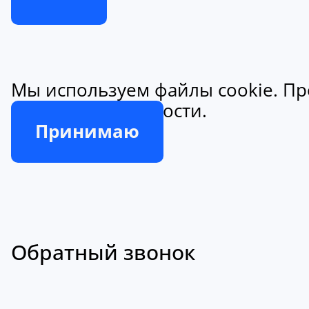
Мы используем файлы cookie. Пр
конфиденциальности.
Принимаю
Обратный звонок