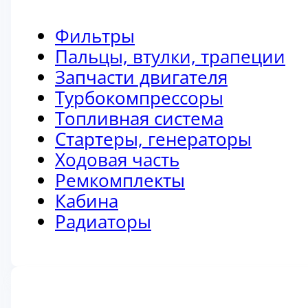
Фильтры
Пальцы, втулки, трапеции
Запчасти двигателя
Турбокомпрессоры
Топливная система
Стартеры, генераторы
Ходовая часть
Ремкомплекты
Кабина
Радиаторы