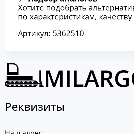
Хотите подобрать альтернати
по характеристикам, качеств
Артикул:
5362510
Реквизиты
Наш адрес: