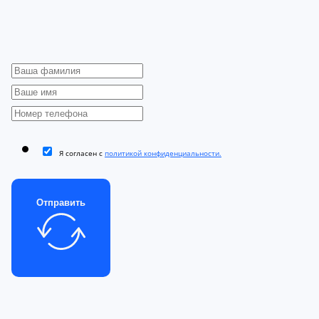
Я согласен с
политикой конфиденциальности.
Отправить