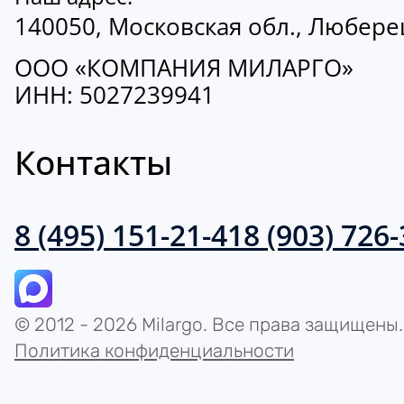
140050, Московская обл., Люберецк
ООО «КОМПАНИЯ МИЛАРГО»
ИНН: 5027239941
Контакты
8 (495) 151-21-41
8 (903) 726
© 2012 - 2026 Milargo. Все права защищены.
Политика конфиденциальности