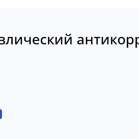
влический антикор