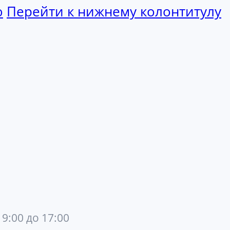
ю
Перейти к нижнему колонтитулу
 9:00 до 17:00