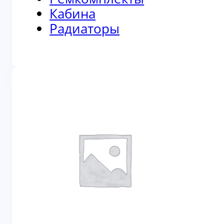
Кабина
Радиаторы