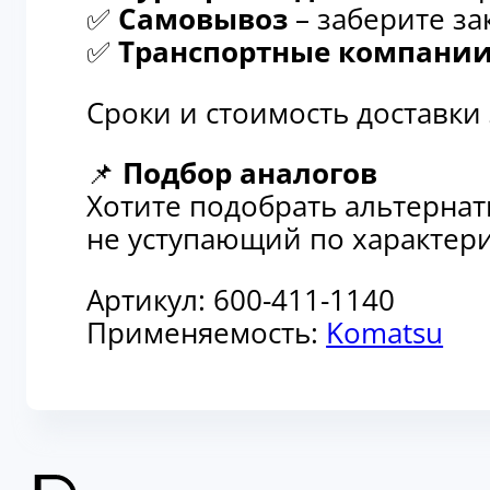
✅
Самовывоз
– заберите за
✅
Транспортные компани
Сроки и стоимость доставки
📌
Подбор аналогов
Хотите подобрать альтерна
не уступающий по характери
Артикул:
600-411-1140
Применяемость:
Komatsu