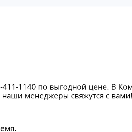
411-1140 по выгодной цене. В Ко
 наши менеджеры свяжутся с вами
ремя.