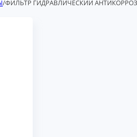
Ы
/
ФИЛЬТР ГИДРАВЛИЧЕСКИЙ АНТИКОРРОЗИ