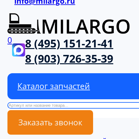
info@milargo.ru
0
8 (495) 151-21-41
8 (903) 726-35-39
Каталог запчастей
Поиск
Заказать звонок