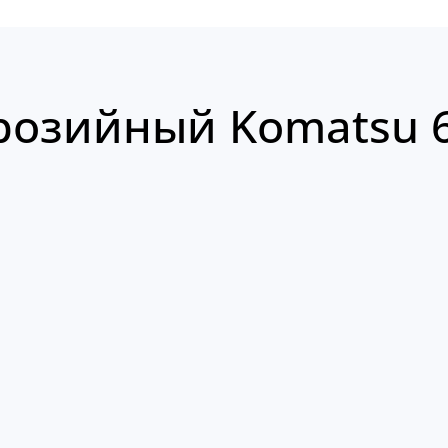
розийный Komatsu 6