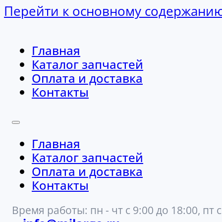
Перейти к основному содержани
Главная
Каталог запчастей
Оплата и доставка
Контакты
Главная
Каталог запчастей
Оплата и доставка
Контакты
Время работы: пн - чт с 9:00 до 18:00, пт с