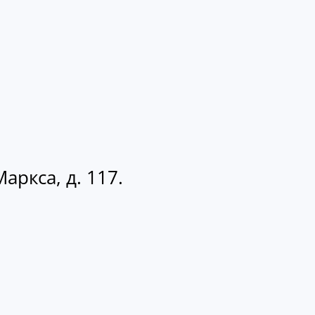
аркса, д. 117.