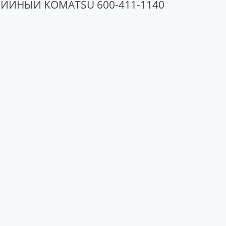
ЙНЫЙ KOMATSU 600-411-1140