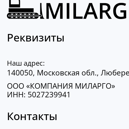
Реквизиты
Наш адрес:
140050, Московская обл., Люберец
ООО «КОМПАНИЯ МИЛАРГО»
ИНН: 5027239941
Контакты