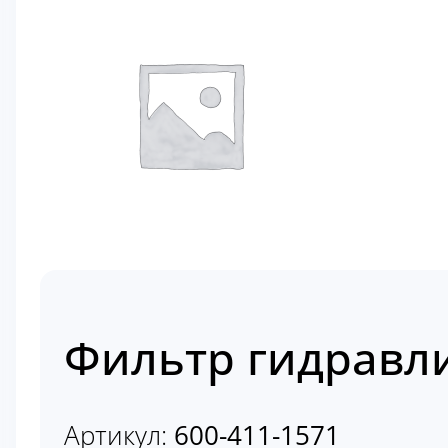
Фильтр гидравл
Артикул:
600-411-1571