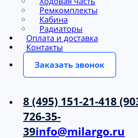
Ходовая часть
Ремкомплекты
Кабина
Радиаторы
Оплата и доставка
Контакты
Заказать звонок
8 (495) 151-21-41
8 (90
726-35-
39
info@milargo.ru