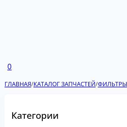
0
ГЛАВНАЯ
/
КАТАЛОГ ЗАПЧАСТЕЙ
/
ФИЛЬТР
Категории