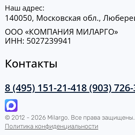
Наш адрес:
140050, Московская обл., Люберецк
ООО «КОМПАНИЯ МИЛАРГО»
ИНН: 5027239941
Контакты
8 (495) 151-21-41
8 (903) 726
© 2012 - 2026 Milargo. Все права защищены.
Политика конфиденциальности