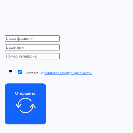
Я согласен с
политикой конфиденциальности.
Отправить