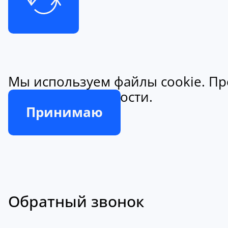
Мы используем файлы cookie. Пр
конфиденциальности.
Принимаю
Обратный звонок