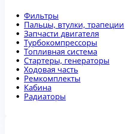
Фильтры
Пальцы, втулки, трапеции
Запчасти двигателя
Турбокомпрессоры
Топливная система
Стартеры, генераторы
Ходовая часть
Ремкомплекты
Кабина
Радиаторы