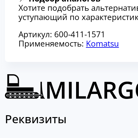
Хотите подобрать альтернати
уступающий по характеристик
Артикул:
600-411-1571
Применяемость:
Komatsu
Реквизиты