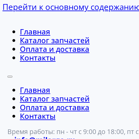
Перейти к основному содержани
Главная
Каталог запчастей
Оплата и доставка
Контакты
Главная
Каталог запчастей
Оплата и доставка
Контакты
Время работы: пн - чт с 9:00 до 18:00, пт с