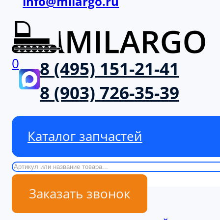
info@milargo.ru
0
8 (495) 151-21-41
8 (903) 726-35-39
Каталог запчастей
Поиск
Заказать звонок