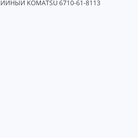
ЙНЫЙ KOMATSU 6710-61-8113