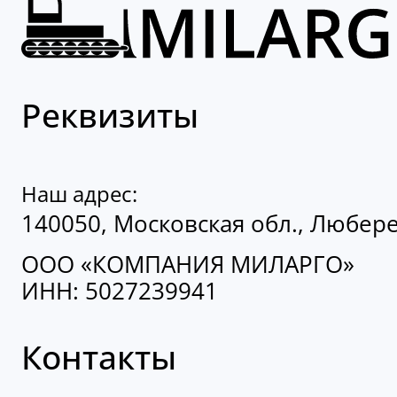
Реквизиты
Наш адрес:
140050, Московская обл., Люберец
ООО «КОМПАНИЯ МИЛАРГО»
ИНН: 5027239941
Контакты