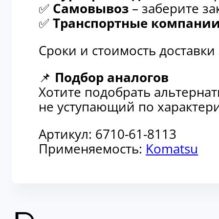
✅
Самовывоз
– заберите за
✅
Транспортные компани
Сроки и стоимость доставки
📌
Подбор аналогов
Хотите подобрать альтерна
не уступающий по характери
Артикул:
6710-61-8113
Применяемость:
Komatsu