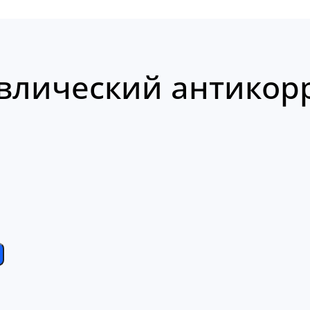
влический антикор