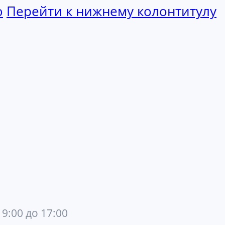
ю
Перейти к нижнему колонтитулу
 9:00 до 17:00