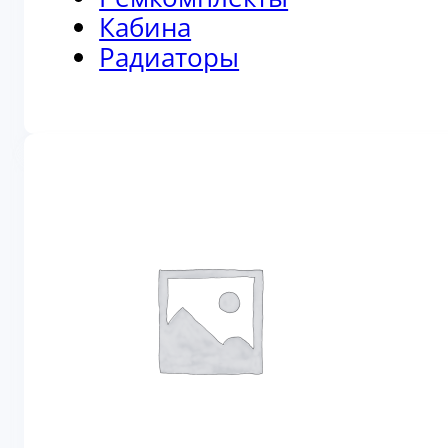
Кабина
Радиаторы