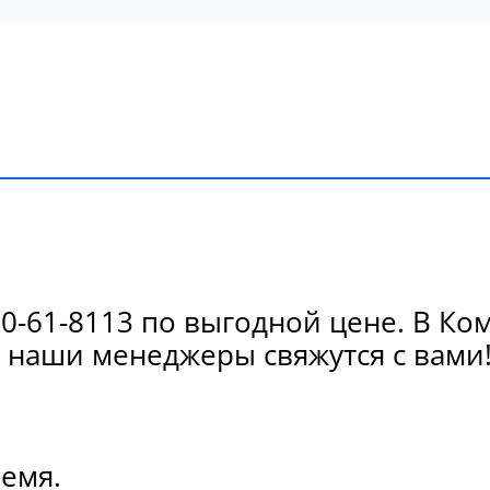
-61-8113 по выгодной цене. В Ко
 наши менеджеры свяжутся с вами
ремя.