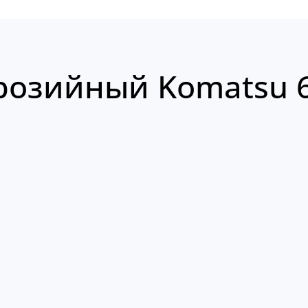
розийный Komatsu 6