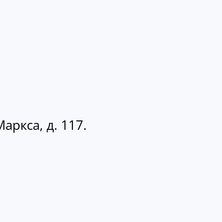
аркса, д. 117.