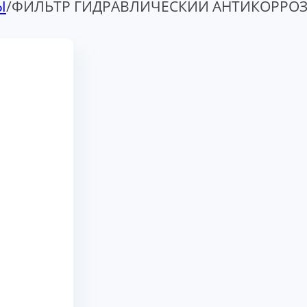
Ы
/
ФИЛЬТР ГИДРАВЛИЧЕСКИЙ АНТИКОРРОЗИ