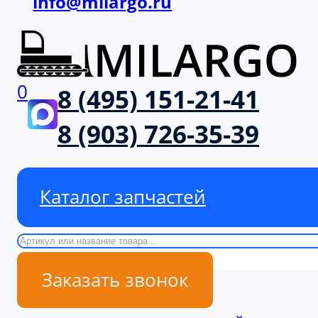
info@milargo.ru
0
8 (495) 151-21-41
8 (903) 726-35-39
Каталог запчастей
Поиск
Заказать звонок