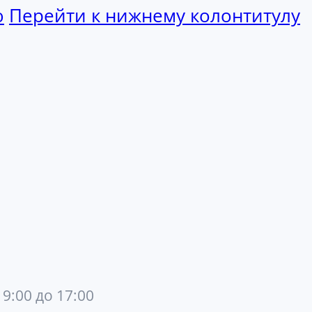
ю
Перейти к нижнему колонтитулу
 9:00 до 17:00