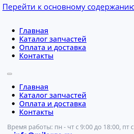
Перейти к основному содержани
Главная
Каталог запчастей
Оплата и доставка
Контакты
Главная
Каталог запчастей
Оплата и доставка
Контакты
Время работы: пн - чт с 9:00 до 18:00, пт с