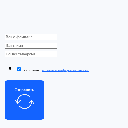
Я согласен с
политикой конфиденциальности.
Отправить