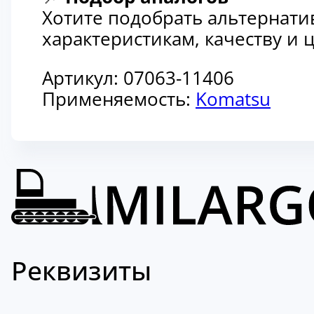
Хотите подобрать альтернати
характеристикам, качеству и
Артикул:
07063-11406
Применяемость:
Komatsu
Реквизиты