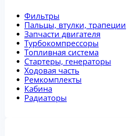
Фильтры
Пальцы, втулки, трапеции
Запчасти двигателя
Турбокомпрессоры
Топливная система
Стартеры, генераторы
Ходовая часть
Ремкомплекты
Кабина
Радиаторы