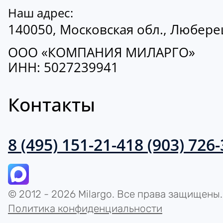
Наш адрес:
140050, Московская обл., Люберецк
ООО «КОМПАНИЯ МИЛАРГО»
ИНН: 5027239941
Контакты
8 (495) 151-21-41
8 (903) 726
© 2012 - 2026 Milargo. Все права защищены.
Политика конфиденциальности