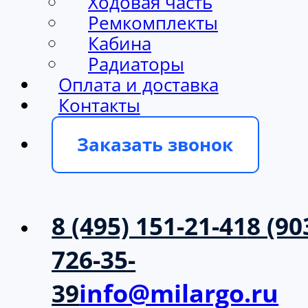
Ходовая часть
Ремкомплекты
Кабина
Радиаторы
Оплата и доставка
Контакты
Заказать звонок
8 (495) 151-21-41
8 (90
726-35-
39
info@milargo.ru