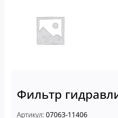
Фильтр гидравли
Артикул:
07063-11406