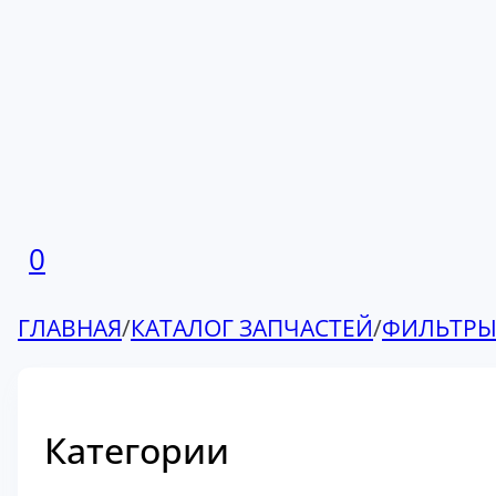
0
ГЛАВНАЯ
/
КАТАЛОГ ЗАПЧАСТЕЙ
/
ФИЛЬТР
Категории