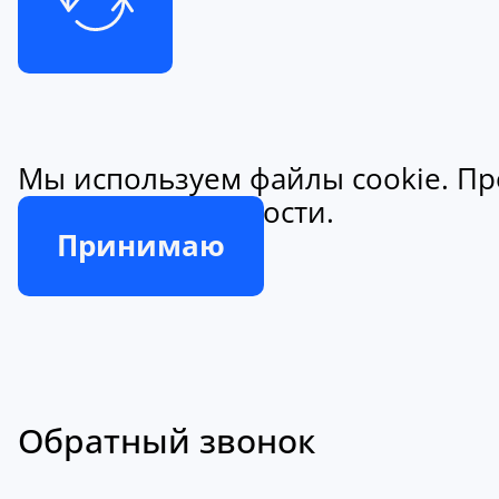
Мы используем файлы cookie. Пр
конфиденциальности.
Принимаю
Обратный звонок