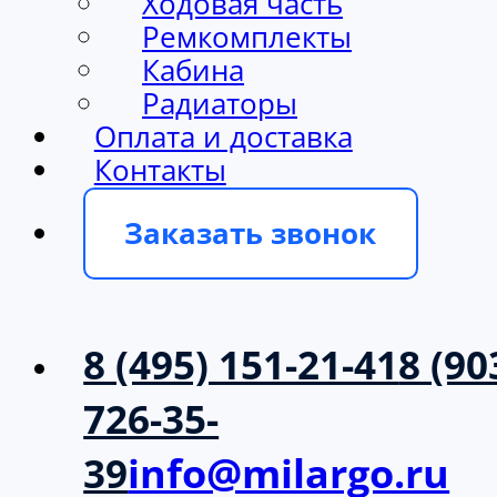
Ходовая часть
Ремкомплекты
Кабина
Радиаторы
Оплата и доставка
Контакты
Заказать звонок
8 (495) 151-21-41
8 (90
726-35-
39
info@milargo.ru