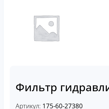
Фильтр гидравли
Артикул:
175-60-27380