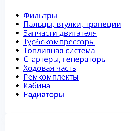
Фильтры
Пальцы, втулки, трапеции
Запчасти двигателя
Турбокомпрессоры
Топливная система
Стартеры, генераторы
Ходовая часть
Ремкомплекты
Кабина
Радиаторы