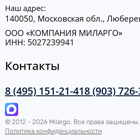
Наш адрес:
140050, Московская обл., Люберецк
ООО «КОМПАНИЯ МИЛАРГО»
ИНН: 5027239941
Контакты
8 (495) 151-21-41
8 (903) 726
© 2012 - 2026 Milargo. Все права защищены.
Политика конфиденциальности