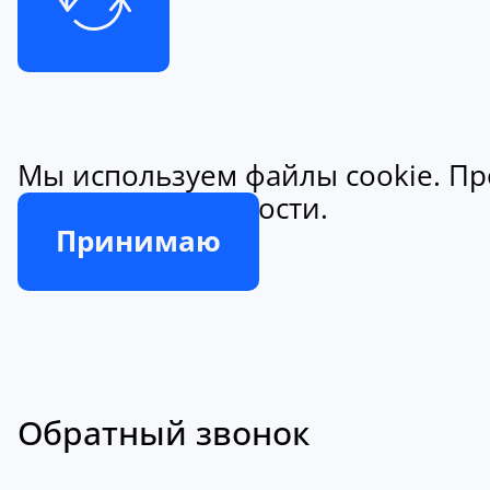
Мы используем файлы cookie. Пр
конфиденциальности.
Принимаю
Обратный звонок