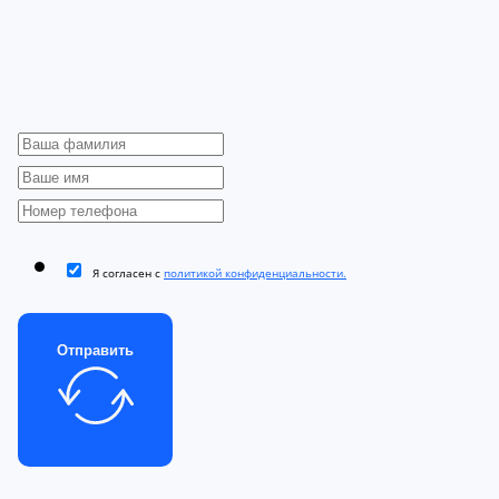
Я согласен с
политикой конфиденциальности.
Отправить