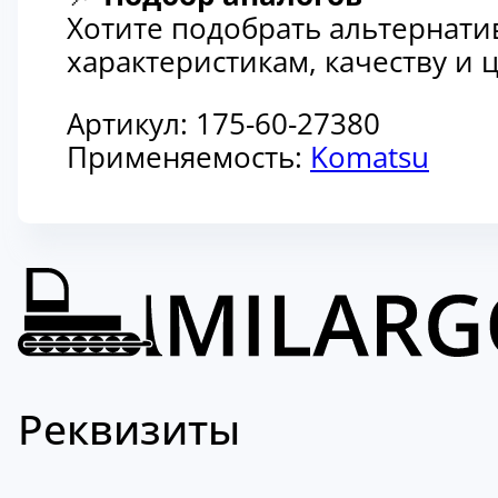
Хотите подобрать альтернати
характеристикам, качеству и
Артикул:
175-60-27380
Применяемость:
Komatsu
Реквизиты