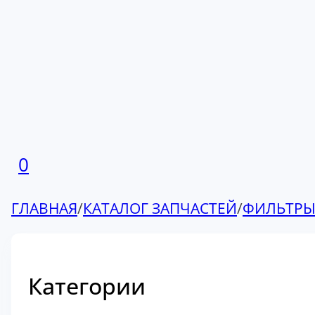
0
ГЛАВНАЯ
/
КАТАЛОГ ЗАПЧАСТЕЙ
/
ФИЛЬТР
Категории