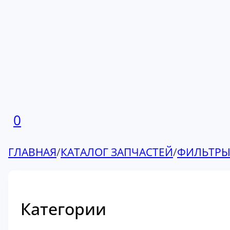
0
ГЛАВНАЯ
/
КАТАЛОГ ЗАПЧАСТЕЙ
/
ФИЛЬТР
Категории