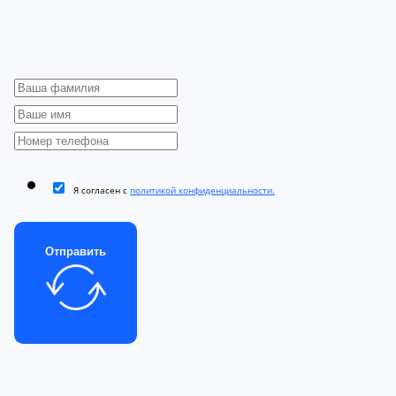
Я согласен с
политикой конфиденциальности.
Отправить