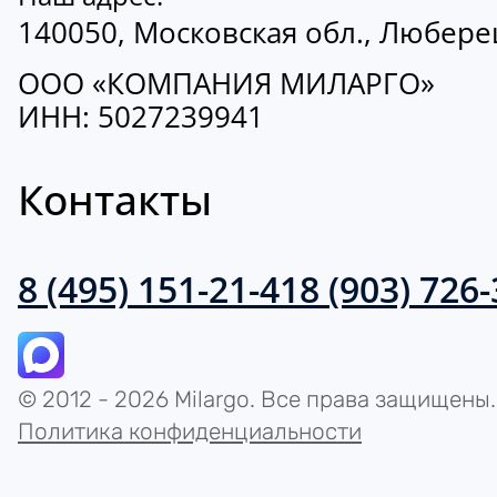
140050, Московская обл., Люберецк
ООО «КОМПАНИЯ МИЛАРГО»
ИНН: 5027239941
Контакты
8 (495) 151-21-41
8 (903) 726
© 2012 - 2026 Milargo. Все права защищены.
Политика конфиденциальности