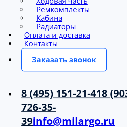
Ходовая часть
Ремкомплекты
Кабина
Радиаторы
Оплата и доставка
Контакты
Заказать звонок
8 (495) 151-21-41
8 (90
726-35-
39
info@milargo.ru