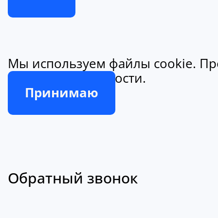
Мы используем файлы cookie. Пр
конфиденциальности.
Принимаю
Обратный звонок