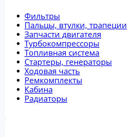
Фильтры
Пальцы, втулки, трапеции
Запчасти двигателя
Турбокомпрессоры
Топливная система
Стартеры, генераторы
Ходовая часть
Ремкомплекты
Кабина
Радиаторы