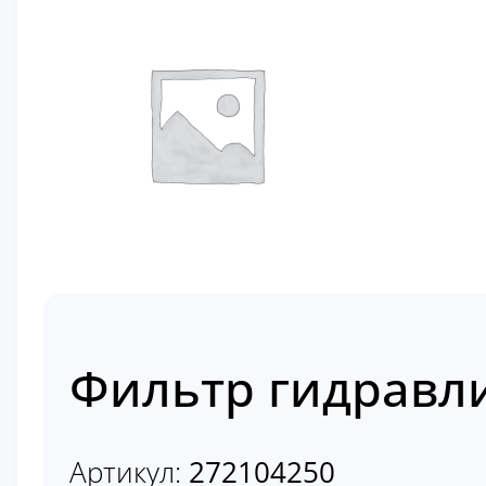
Фильтр гидравл
Артикул:
272104250