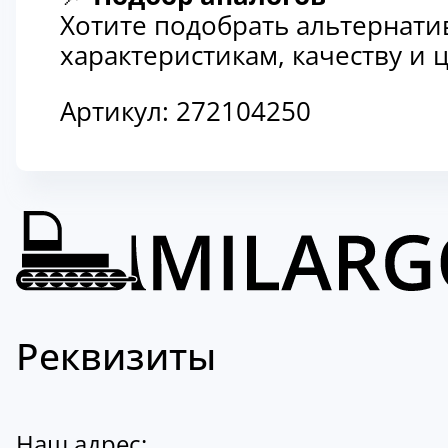
Хотите подобрать альтернати
характеристикам, качеству и
Артикул:
272104250
Реквизиты
Наш адрес: