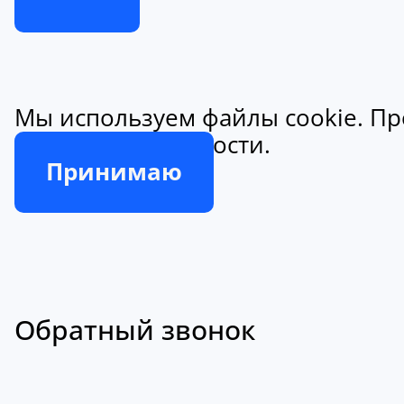
Мы используем файлы cookie. Пр
конфиденциальности.
Принимаю
Обратный звонок