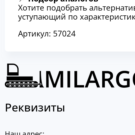
Хотите подобрать альтернати
уступающий по характеристик
Артикул:
57024
Реквизиты
Наш адрес: