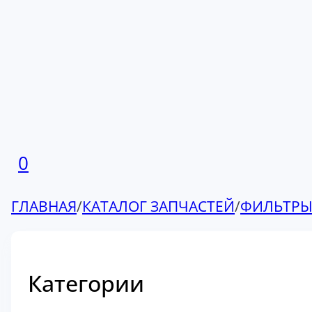
0
ГЛАВНАЯ
/
КАТАЛОГ ЗАПЧАСТЕЙ
/
ФИЛЬТР
Категории