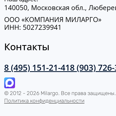
140050, Московская обл., Люберецк
ООО «КОМПАНИЯ МИЛАРГО»
ИНН: 5027239941
Контакты
8 (495) 151-21-41
8 (903) 726
© 2012 - 2026 Milargo. Все права защищены.
Политика конфиденциальности