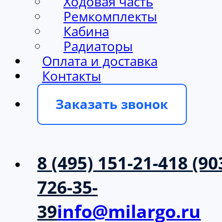
Ходовая часть
Ремкомплекты
Кабина
Радиаторы
Оплата и доставка
Контакты
Заказать звонок
8 (495) 151-21-41
8 (90
726-35-
39
info@milargo.ru