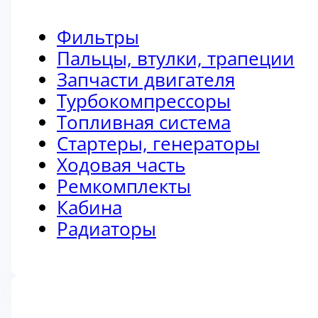
Фильтры
Пальцы, втулки, трапеции
Запчасти двигателя
Турбокомпрессоры
Топливная система
Стартеры, генераторы
Ходовая часть
Ремкомплекты
Кабина
Радиаторы