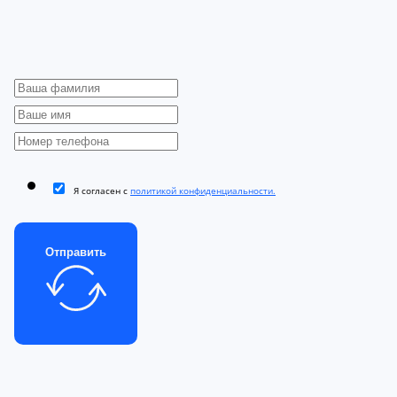
Я согласен с
политикой конфиденциальности.
Отправить