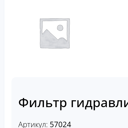
Фильтр гидравл
Артикул:
57024