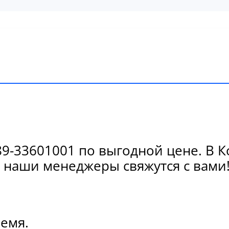
9-33601001 по выгодной цене. В К
 наши менеджеры свяжутся с вами
ремя.