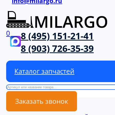
info@milargo.ru
0
8 (495) 151-21-41
8 (903) 726-35-39
Каталог запчастей
Поиск
Заказать звонок