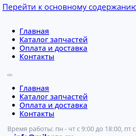
Перейти к основному содержани
Главная
Каталог запчастей
Оплата и доставка
Контакты
Главная
Каталог запчастей
Оплата и доставка
Контакты
Время работы: пн - чт с 9:00 до 18:00, пт с