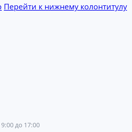
ю
Перейти к нижнему колонтитулу
 9:00 до 17:00