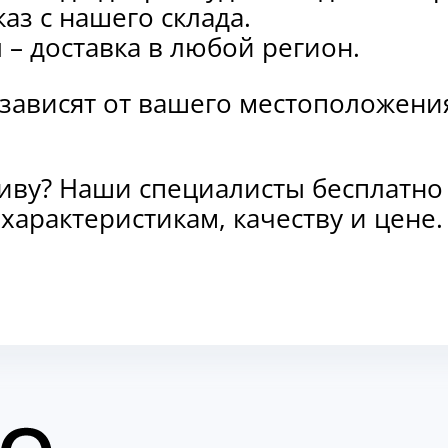
каз с нашего склада.
и
– доставка в любой регион.
 зависят от вашего местоположени
тиву? Наши специалисты бесплатно
характеристикам, качеству и цене