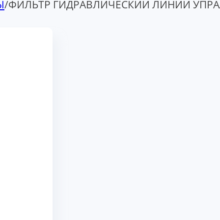
Ы
/
ФИЛЬТР ГИДРАВЛИЧЕСКИЙ ЛИНИИ УПРАЛ