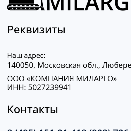
Реквизиты
Наш адрес:
140050, Московская обл., Люберец
ООО «КОМПАНИЯ МИЛАРГО»
ИНН: 5027239941
Контакты