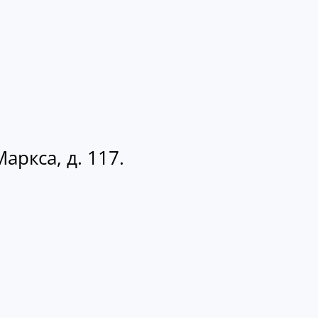
аркса, д. 117.