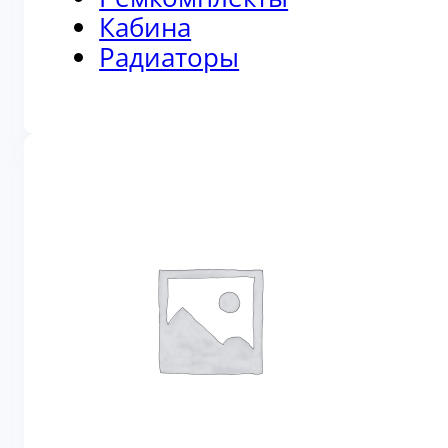
Кабина
Радиаторы