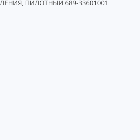
ЕНИЯ, ПИЛОТНЫЙ 689-33601001