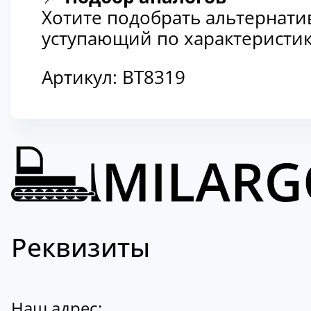
Хотите подобрать альтернати
уступающий по характеристик
Артикул:
BT8319
Реквизиты
Наш адрес: