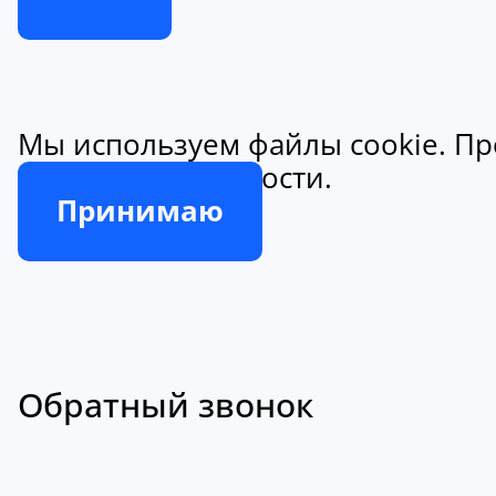
Мы используем файлы cookie. Пр
конфиденциальности.
Принимаю
Обратный звонок