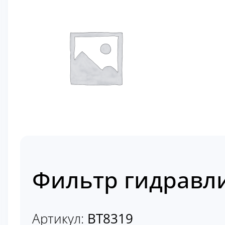
Фильтр гидравл
Артикул:
BT8319