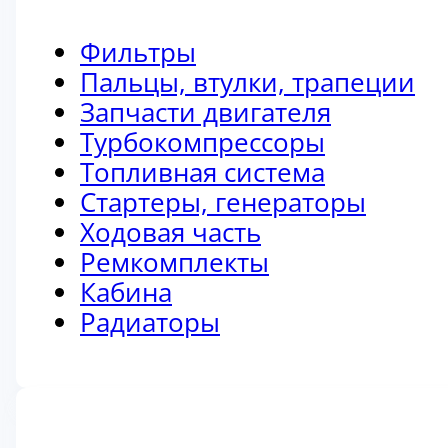
Фильтры
Пальцы, втулки, трапеции
Запчасти двигателя
Турбокомпрессоры
Топливная система
Стартеры, генераторы
Ходовая часть
Ремкомплекты
Кабина
Радиаторы