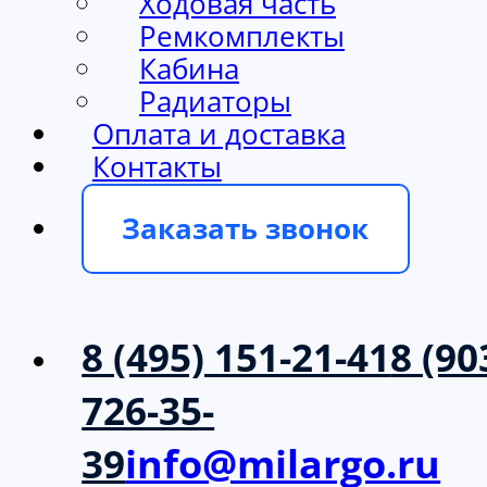
Ходовая часть
Ремкомплекты
Кабина
Радиаторы
Оплата и доставка
Контакты
Заказать звонок
8 (495) 151-21-41
8 (90
726-35-
39
info@milargo.ru