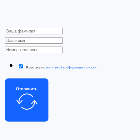
Я согласен с
политикой конфиденциальности.
Отправить