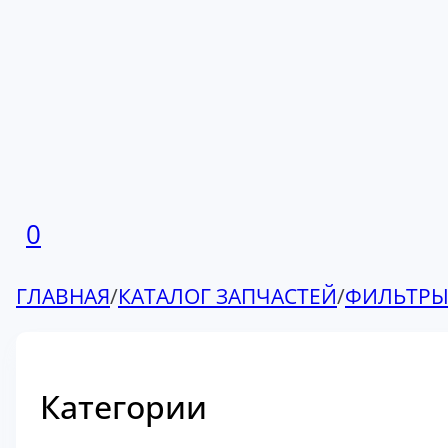
0
ГЛАВНАЯ
/
КАТАЛОГ ЗАПЧАСТЕЙ
/
ФИЛЬТР
Категории