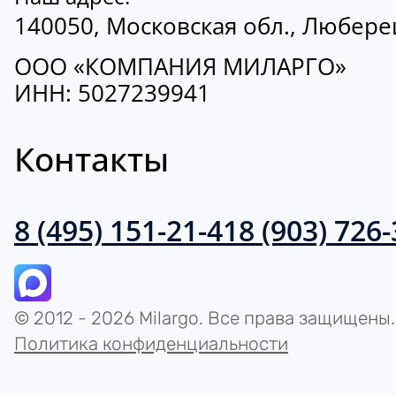
140050, Московская обл., Люберецк
ООО «КОМПАНИЯ МИЛАРГО»
ИНН: 5027239941
Контакты
8 (495) 151-21-41
8 (903) 726
© 2012 - 2026 Milargo. Все права защищены.
Политика конфиденциальности