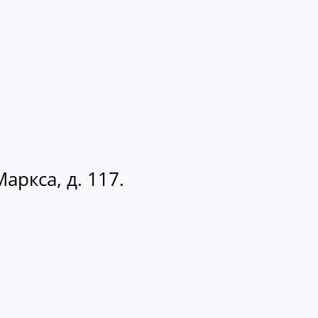
аркса, д. 117.