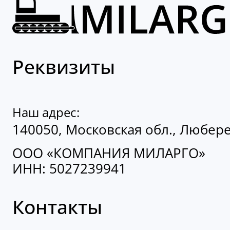
Реквизиты
Наш адрес:
140050, Московская обл., Люберец
ООО «КОМПАНИЯ МИЛАРГО»
ИНН: 5027239941
Контакты