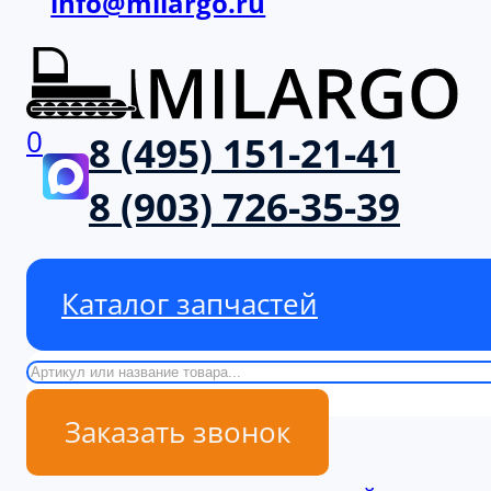
info@milargo.ru
0
8 (495) 151-21-41
8 (903) 726-35-39
Каталог запчастей
Поиск
Заказать звонок