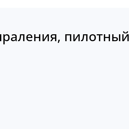
раления, пилотный 