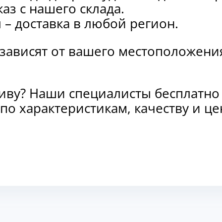
каз с нашего склада.
и
– доставка в любой регион.
 зависят от вашего местоположени
тиву? Наши специалисты бесплатно
о характеристикам, качеству и це