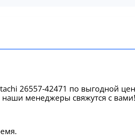
achi 26557-42471 по выгодной цен
 наши менеджеры свяжутся с вами
ремя.