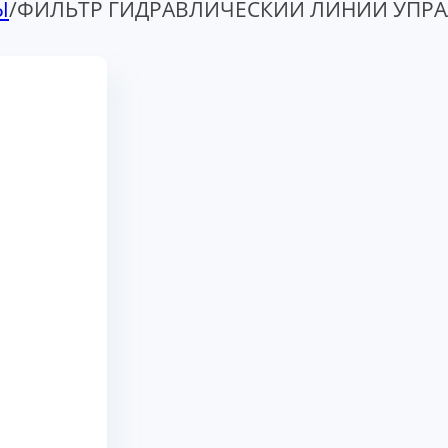
Ы
/
ФИЛЬТР ГИДРАВЛИЧЕСКИЙ ЛИНИИ УПРАЛ