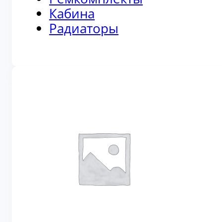
Кабина
Радиаторы