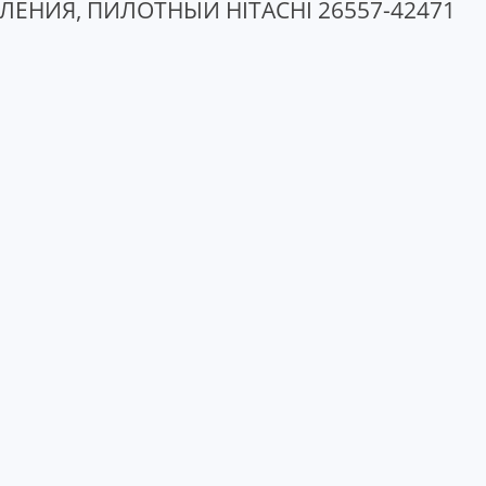
ЕНИЯ, ПИЛОТНЫЙ HITACHI 26557-42471