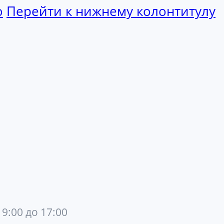
ю
Перейти к нижнему колонтитулу
 9:00 до 17:00