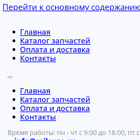
Перейти к основному содержани
Главная
Каталог запчастей
Оплата и доставка
Контакты
Главная
Каталог запчастей
Оплата и доставка
Контакты
Время работы: пн - чт с 9:00 до 18:00, пт с