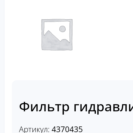
Фильтр гидравли
Артикул:
4370435