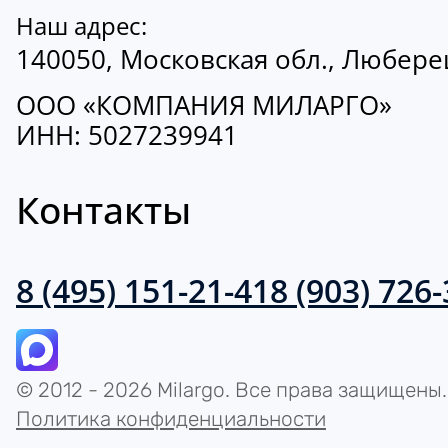
Наш адрес:
140050, Московская обл., Люберецк
ООО «КОМПАНИЯ МИЛАРГО»
ИНН: 5027239941
Контакты
8 (495) 151-21-41
8 (903) 726
© 2012 - 2026 Milargo. Все права защищены.
Политика конфиденциальности