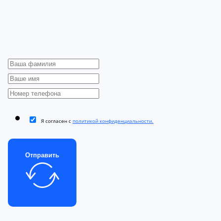
Я согласен с
политикой конфиденциальности.
Отправить