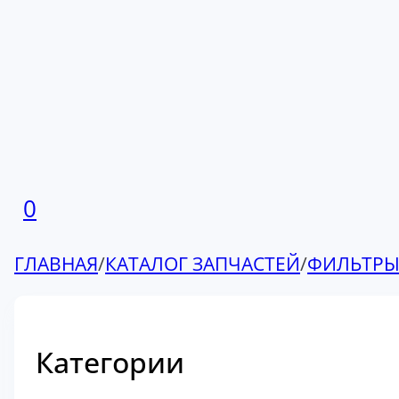
0
ГЛАВНАЯ
/
КАТАЛОГ ЗАПЧАСТЕЙ
/
ФИЛЬТР
Категории