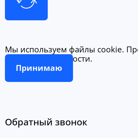
Мы используем файлы cookie. Пр
конфиденциальности.
Принимаю
Обратный звонок