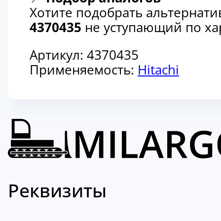
Хотите подобрать альтернати
4370435
не уступающий по хар
Артикул:
4370435
Применяемость:
Hitachi
Реквизиты