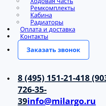
Ходовая часть
Ремкомплекты
Кабина
Радиаторы
Оплата и доставка
Контакты
Заказать звонок
8 (495) 151-21-41
8 (90
726-35-
39
info@milargo.ru