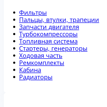
Фильтры
Пальцы, втулки, трапеции
Запчасти двигателя
Турбокомпрессоры
Топливная система
Стартеры, генераторы
Ходовая часть
Ремкомплекты
Кабина
Радиаторы