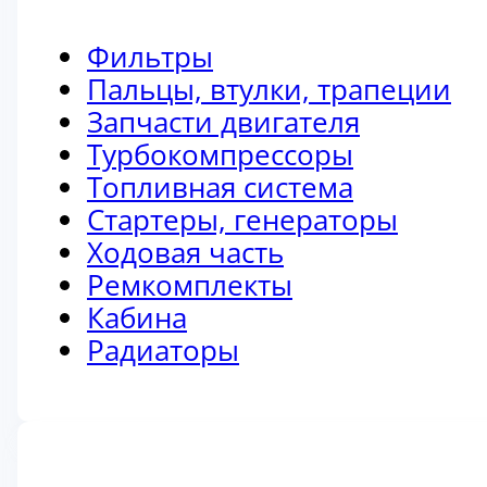
Фильтры
Пальцы, втулки, трапеции
Запчасти двигателя
Турбокомпрессоры
Топливная система
Стартеры, генераторы
Ходовая часть
Ремкомплекты
Кабина
Радиаторы