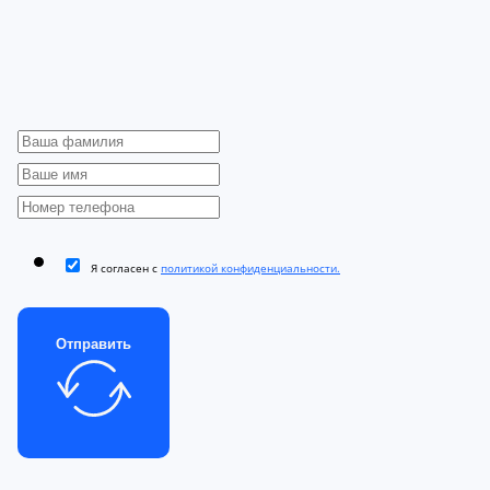
Я согласен с
политикой конфиденциальности.
Отправить