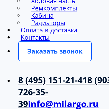
Ходовая часть
Ремкомплекты
Кабина
Радиаторы
Оплата и доставка
Контакты
Заказать звонок
8 (495) 151-21-41
8 (90
726-35-
39
info@milargo.ru