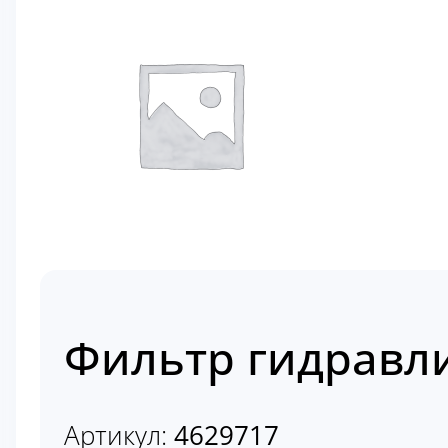
Фильтр гидравли
Артикул:
4629717