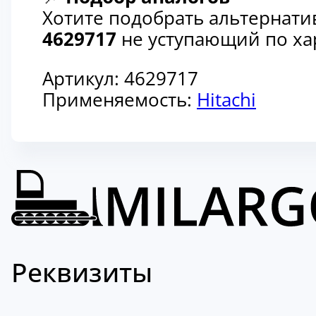
Хотите подобрать альтернати
4629717
не уступающий по хар
Артикул:
4629717
Применяемость:
Hitachi
Реквизиты