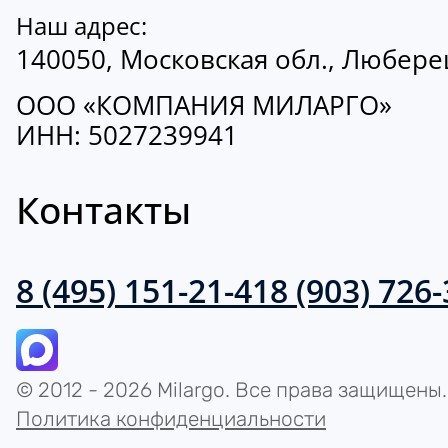
Наш адрес:
140050, Московская обл., Люберецк
ООО «КОМПАНИЯ МИЛАРГО»
ИНН: 5027239941
Контакты
8 (495) 151-21-41
8 (903) 726
© 2012 - 2026 Milargo. Все права защищены.
Политика конфиденциальности