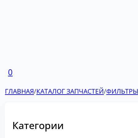
0
ГЛАВНАЯ
/
КАТАЛОГ ЗАПЧАСТЕЙ
/
ФИЛЬТР
Категории