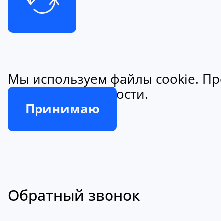
Мы используем файлы cookie. Пр
конфиденциальности.
Принимаю
Обратный звонок