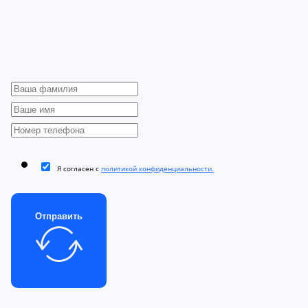
Я согласен с
политикой конфиденциальности.
Отправить