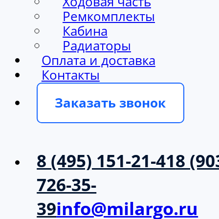
Ходовая часть
Ремкомплекты
Кабина
Радиаторы
Оплата и доставка
Контакты
Заказать звонок
8 (495) 151-21-41
8 (90
726-35-
39
info@milargo.ru