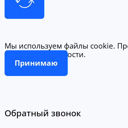
Мы используем файлы cookie. Пр
конфиденциальности.
Принимаю
Обратный звонок