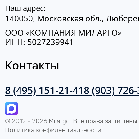
Наш адрес:
140050, Московская обл., Люберецк
ООО «КОМПАНИЯ МИЛАРГО»
ИНН: 5027239941
Контакты
8 (495) 151-21-41
8 (903) 726
© 2012 - 2026 Milargo. Все права защищены.
Политика конфиденциальности