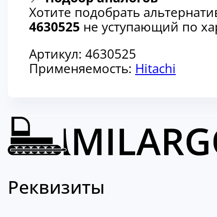
Хотите подобрать альтернати
4630525
не уступающий по хар
Артикул:
4630525
Применяемость:
Hitachi
Реквизиты