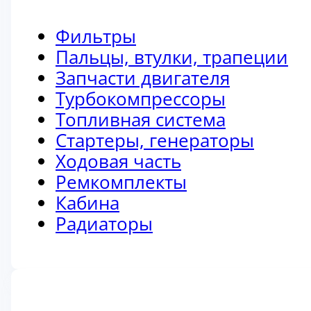
Фильтры
Пальцы, втулки, трапеции
Запчасти двигателя
Турбокомпрессоры
Топливная система
Стартеры, генераторы
Ходовая часть
Ремкомплекты
Кабина
Радиаторы