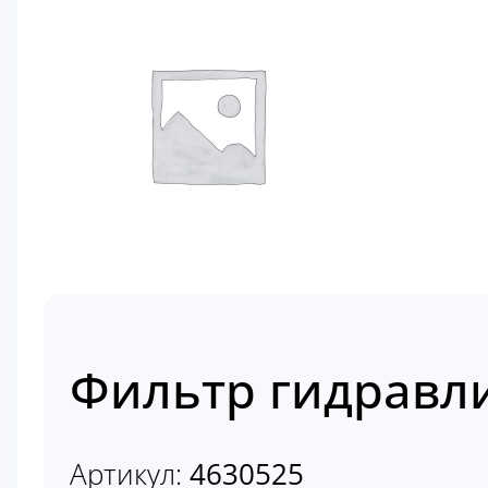
Фильтр гидравли
Артикул:
4630525