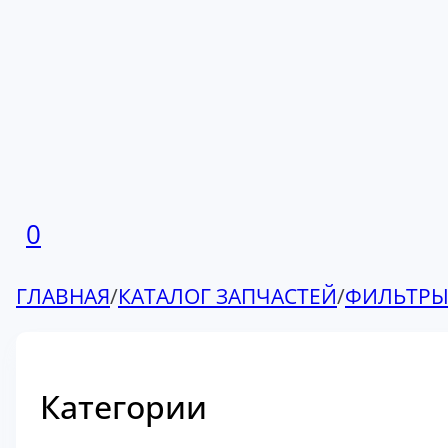
0
ГЛАВНАЯ
/
КАТАЛОГ ЗАПЧАСТЕЙ
/
ФИЛЬТР
Категории