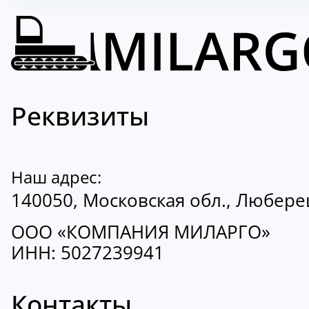
Реквизиты
Наш адрес:
140050, Московская обл., Люберецк
ООО «КОМПАНИЯ МИЛАРГО»
ИНН: 5027239941
Контакты