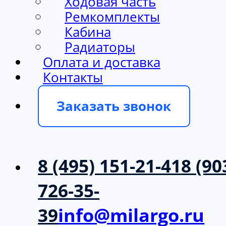
Ходовая часть
Ремкомплекты
Кабина
Радиаторы
Оплата и доставка
Контакты
Заказать звонок
8 (495) 151-21-41
8 (90
726-35-
39
info@milargo.ru