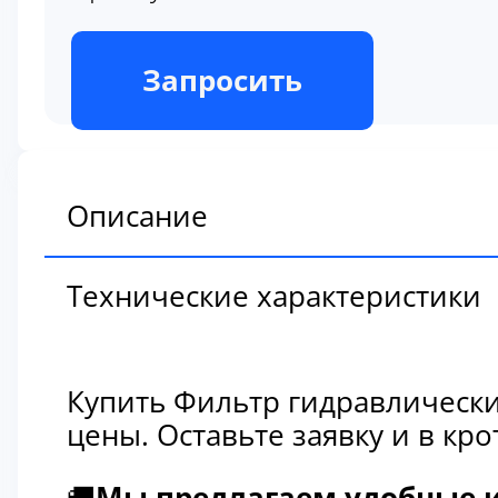
В наличии
Запросить
Описание
Технические характеристики
Купить Фильтр гидравлически
цены. Оставьте заявку и в к
🚚
Мы предлагаем удобные и