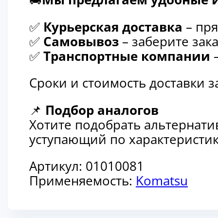
✅
Курьерская доставка
– пря
✅
Самовывоз
– заберите зака
✅
Транспортные компании
–
Сроки и стоимость доставки 
📌
Подбор аналогов
Хотите подобрать альтернати
уступающий по характеристик
Артикул:
01010081
Применяемость:
Komatsu