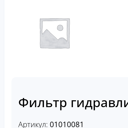
Фильтр гидравл
Артикул:
01010081