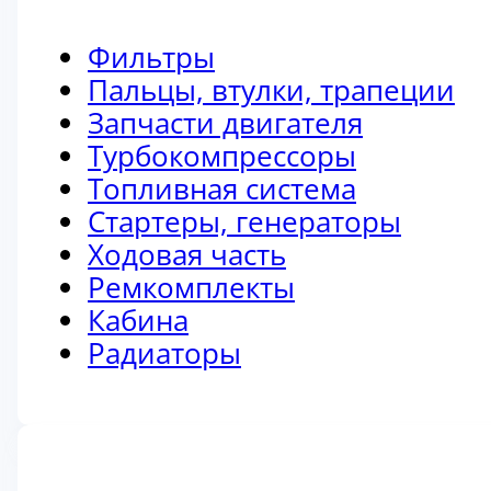
Фильтры
Пальцы, втулки, трапеции
Запчасти двигателя
Турбокомпрессоры
Топливная система
Стартеры, генераторы
Ходовая часть
Ремкомплекты
Кабина
Радиаторы