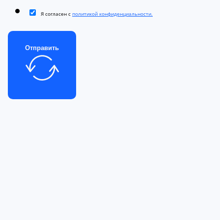
Я согласен с
политикой конфиденциальности.
Отправить