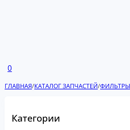
0
ГЛАВНАЯ
/
КАТАЛОГ ЗАПЧАСТЕЙ
/
ФИЛЬТР
Категории