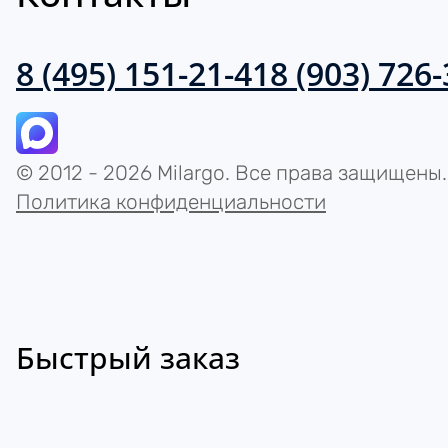
8 (495) 151-21-41
8 (903) 726
© 2012 - 2026 Milargo. Все права защищены.
Политика конфиденциальности
Быстрый заказ