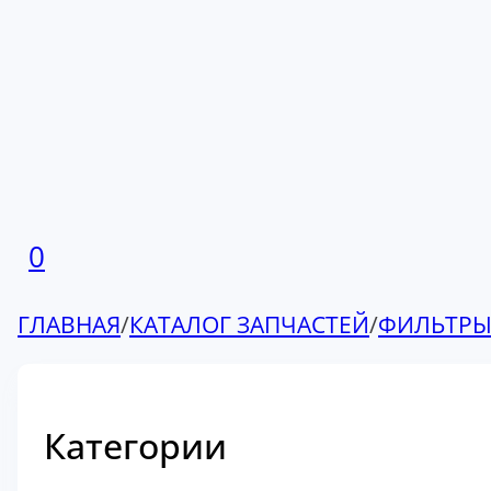
0
ГЛАВНАЯ
/
КАТАЛОГ ЗАПЧАСТЕЙ
/
ФИЛЬТР
Категории