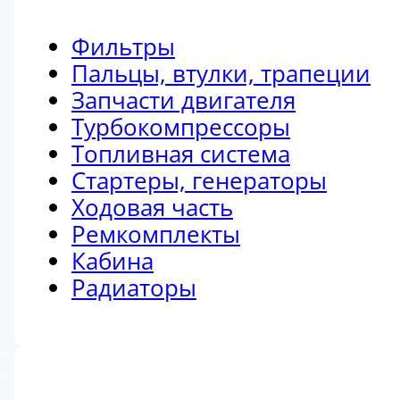
Фильтры
Пальцы, втулки, трапеции
Запчасти двигателя
Турбокомпрессоры
Топливная система
Стартеры, генераторы
Ходовая часть
Ремкомплекты
Кабина
Радиаторы