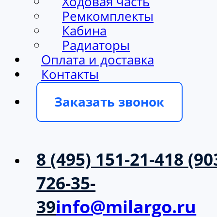
Ходовая часть
Ремкомплекты
Кабина
Радиаторы
Оплата и доставка
Контакты
Заказать звонок
8 (495) 151-21-41
8 (90
726-35-
39
info@milargo.ru