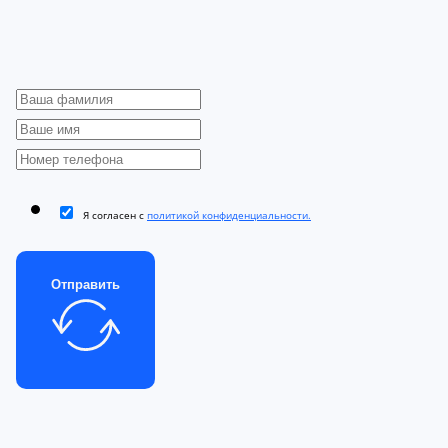
Я согласен с
политикой конфиденциальности.
Отправить