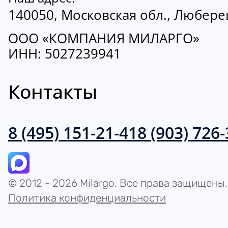
140050, Московская обл., Люберецк
ООО «КОМПАНИЯ МИЛАРГО»
ИНН: 5027239941
Контакты
8 (495) 151-21-41
8 (903) 726
© 2012 - 2026 Milargo. Все права защищены.
Политика конфиденциальности