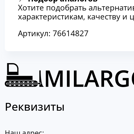
Хотите подобрать альтернати
характеристикам, качеству и
Артикул:
76614827
Реквизиты
Наш адрес: