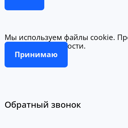
Мы используем файлы cookie. Пр
конфиденциальности.
Принимаю
Обратный звонок