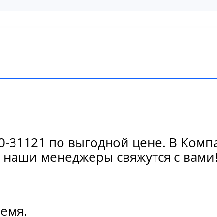
-31121 по выгодной цене. В Комп
 наши менеджеры свяжутся с вами
ремя.