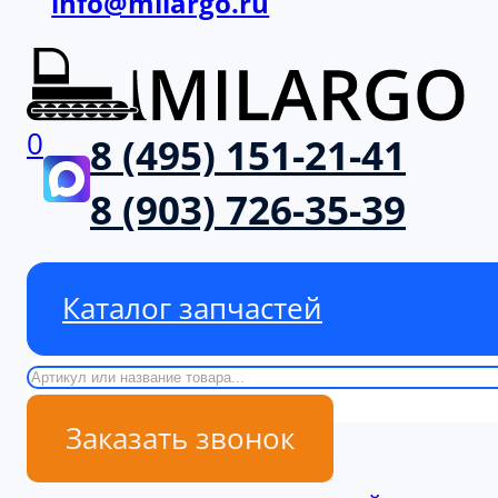
info@milargo.ru
0
8 (495) 151-21-41
8 (903) 726-35-39
Каталог запчастей
Поиск
Заказать звонок