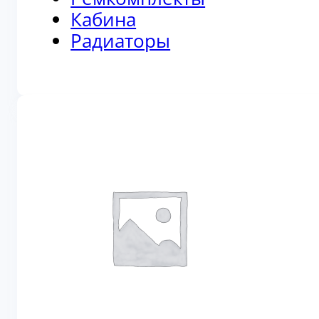
Кабина
Радиаторы