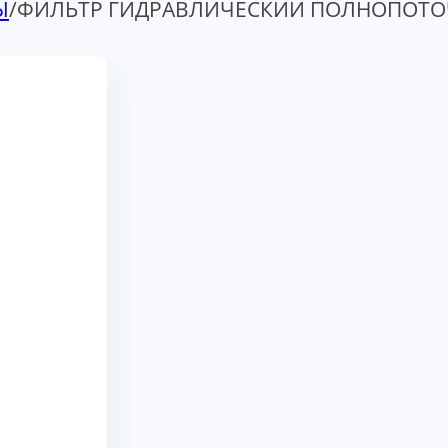
Ы
/
ФИЛЬТР ГИДРАВЛИЧЕСКИЙ ПОЛНОПОТОЧ