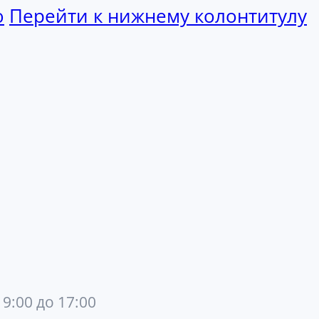
ю
Перейти к нижнему колонтитулу
 9:00 до 17:00