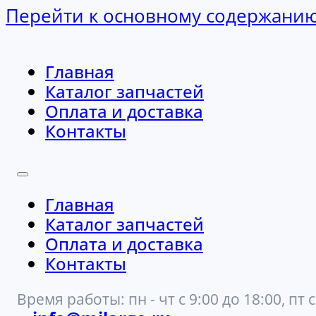
Перейти к основному содержани
Главная
Каталог запчастей
Оплата и доставка
Контакты
Главная
Каталог запчастей
Оплата и доставка
Контакты
Время работы: пн - чт с 9:00 до 18:00, пт с