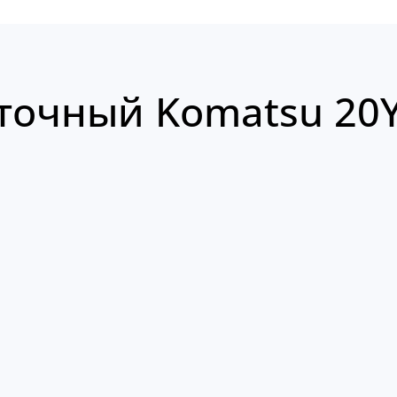
очный Komatsu 20Y