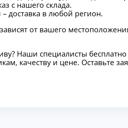
каз с нашего склада.
и
– доставка в любой регион.
 зависят от вашего местоположени
тиву? Наши специалисты бесплатно
кам, качеству и цене. Оставьте з