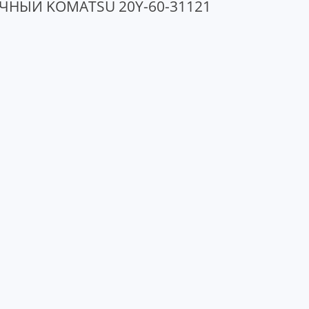
НЫЙ KOMATSU 20Y-60-31121