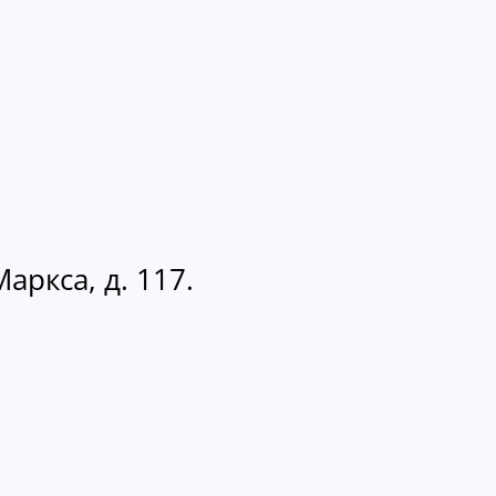
аркса, д. 117.