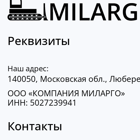
Реквизиты
Наш адрес:
140050, Московская обл., Люберец
ООО «КОМПАНИЯ МИЛАРГО»
ИНН: 5027239941
Контакты