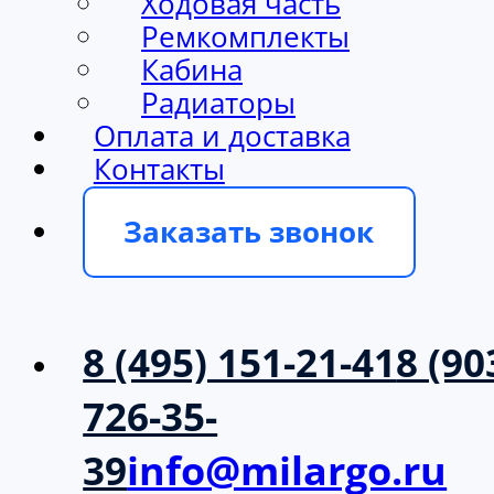
Ходовая часть
Ремкомплекты
Кабина
Радиаторы
Оплата и доставка
Контакты
Заказать звонок
8 (495) 151-21-41
8 (90
726-35-
39
info@milargo.ru