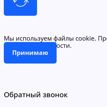
Мы используем файлы cookie. Пр
конфиденциальности.
Принимаю
Обратный звонок