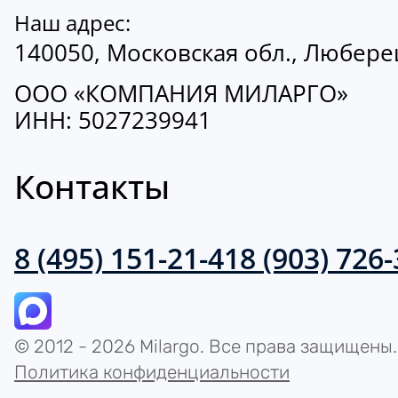
Наш адрес:
140050, Московская обл., Люберецк
ООО «КОМПАНИЯ МИЛАРГО»
ИНН: 5027239941
Контакты
8 (495) 151-21-41
8 (903) 726
© 2012 - 2026 Milargo. Все права защищены.
Политика конфиденциальности