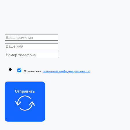
Я согласен с
политикой конфиденциальности.
Отправить