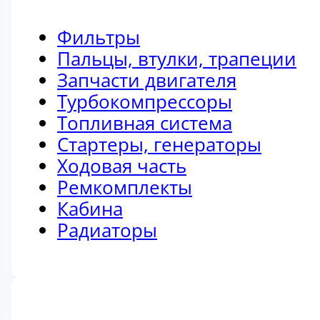
Фильтры
Пальцы, втулки, трапеции
Запчасти двигателя
Турбокомпрессоры
Топливная система
Стартеры, генераторы
Ходовая часть
Ремкомплекты
Кабина
Радиаторы