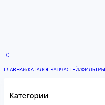
0
ГЛАВНАЯ
/
КАТАЛОГ ЗАПЧАСТЕЙ
/
ФИЛЬТР
Категории