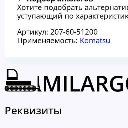
Хотите подобрать альтернати
уступающий по характеристик
Артикул:
207-60-51200
Применяемость:
Komatsu
Реквизиты