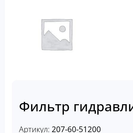
Фильтр гидравли
Артикул:
207-60-51200