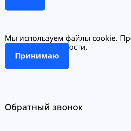
Мы используем файлы cookie. Пр
конфиденциальности.
Принимаю
Обратный звонок