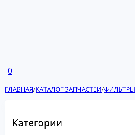
0
ГЛАВНАЯ
/
КАТАЛОГ ЗАПЧАСТЕЙ
/
ФИЛЬТР
Категории