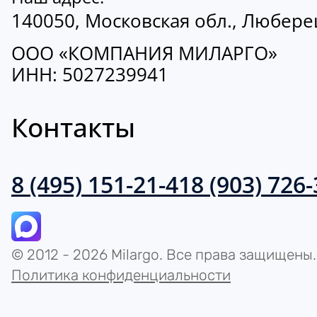
140050, Московская обл., Люберецк
ООО «КОМПАНИЯ МИЛАРГО»
ИНН: 5027239941
Контакты
8 (495) 151-21-41
8 (903) 726
© 2012 - 2026 Milargo. Все права защищены.
Политика конфиденциальности