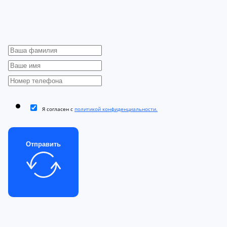
Я согласен с
политикой конфиденциальности.
Отправить