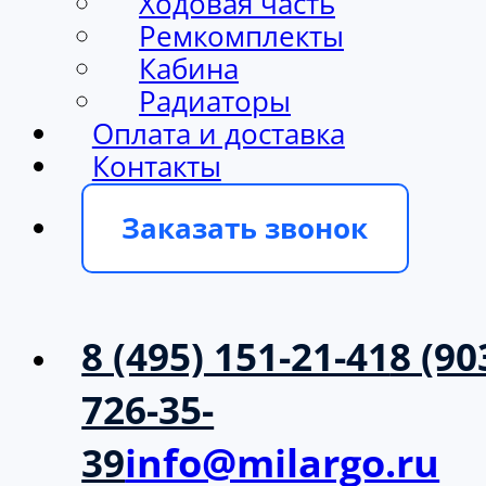
Ходовая часть
Ремкомплекты
Кабина
Радиаторы
Оплата и доставка
Контакты
Заказать звонок
8 (495) 151-21-41
8 (90
726-35-
39
info@milargo.ru