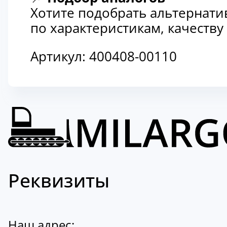
Хотите подобрать альтернати
по характеристикам, качеств
Артикул:
400408-00110
Реквизиты
Наш адрес: