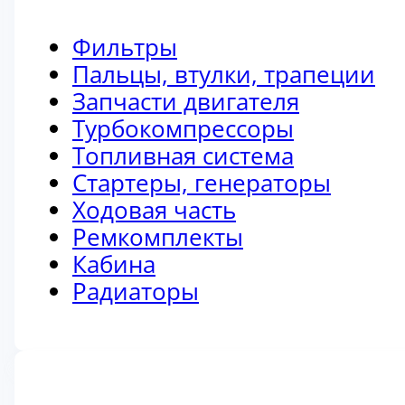
Фильтры
Пальцы, втулки, трапеции
Запчасти двигателя
Турбокомпрессоры
Топливная система
Стартеры, генераторы
Ходовая часть
Ремкомплекты
Кабина
Радиаторы