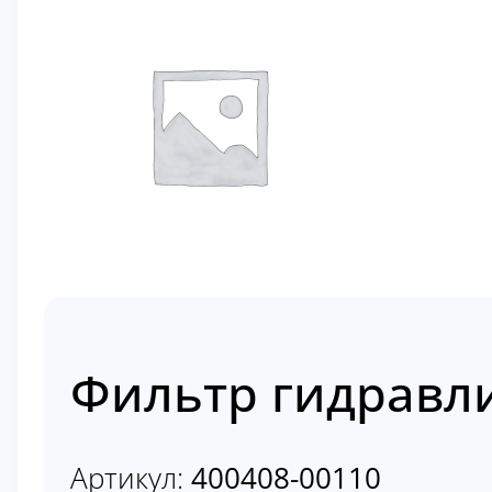
Фильтр гидравл
Артикул:
400408-00110