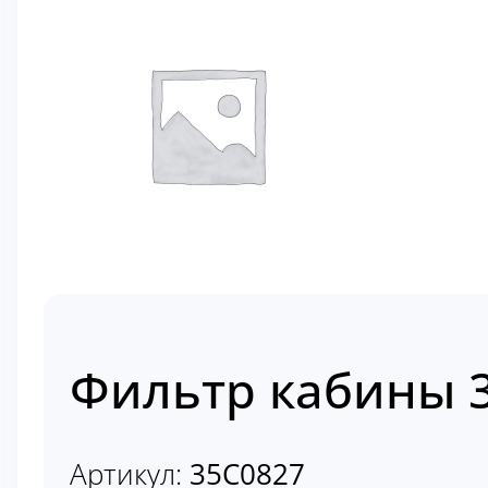
Фильтр кабины 
Артикул:
35C0827