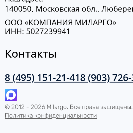
140050, Московская обл., Люберецк
ООО «КОМПАНИЯ МИЛАРГО»
ИНН: 5027239941
Контакты
8 (495) 151-21-41
8 (903) 726
© 2012 - 2026 Milargo. Все права защищены.
Политика конфиденциальности