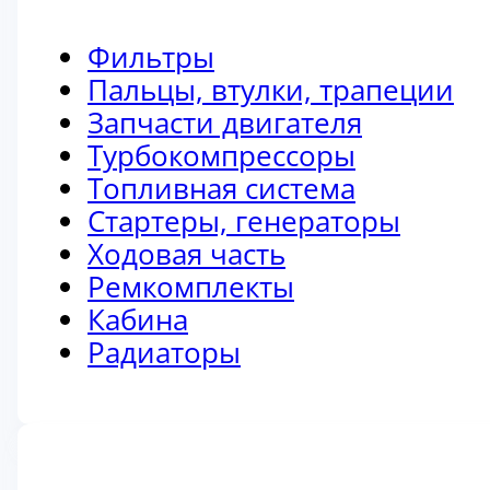
Фильтры
Пальцы, втулки, трапеции
Запчасти двигателя
Турбокомпрессоры
Топливная система
Стартеры, генераторы
Ходовая часть
Ремкомплекты
Кабина
Радиаторы