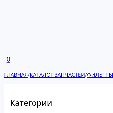
0
ГЛАВНАЯ
/
КАТАЛОГ ЗАПЧАСТЕЙ
/
ФИЛЬТР
Категории