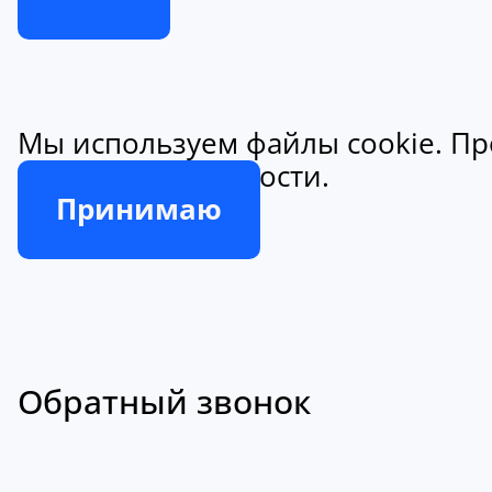
Мы используем файлы cookie. Пр
конфиденциальности.
Принимаю
Обратный звонок