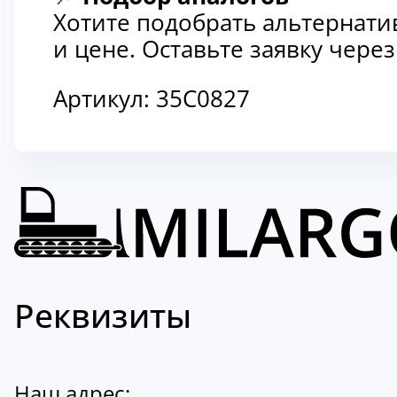
Хотите подобрать альтернати
и цене. Оставьте заявку чер
Артикул:
35C0827
Реквизиты
Наш адрес: