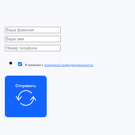
Я согласен с
политикой конфиденциальности.
Отправить