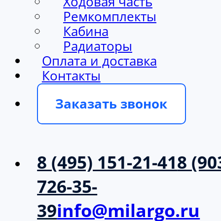
Ходовая часть
Ремкомплекты
Кабина
Радиаторы
Оплата и доставка
Контакты
Заказать звонок
8 (495) 151-21-41
8 (90
726-35-
39
info@milargo.ru