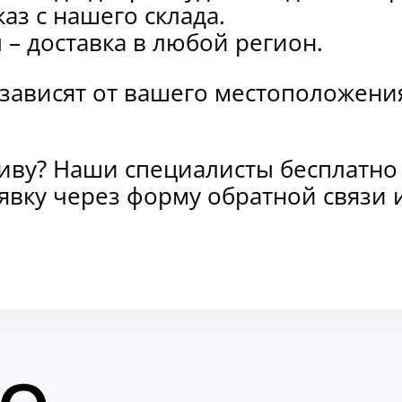
каз с нашего склада.
и
– доставка в любой регион.
 зависят от вашего местоположени
тиву? Наши специалисты бесплатно
заявку через форму обратной связ