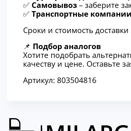
✅
Самовывоз
– заберите за
✅
Транспортные компани
Сроки и стоимость доставки
📌
Подбор аналогов
Хотите подобрать альтерна
качеству и цене. Оставьте 
Артикул:
803504816