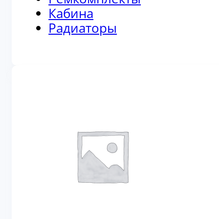
Кабина
Радиаторы