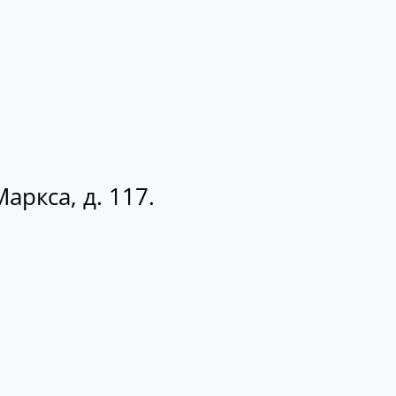
аркса, д. 117.