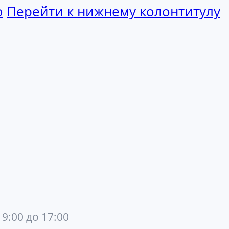
ю
Перейти к нижнему колонтитулу
 9:00 до 17:00