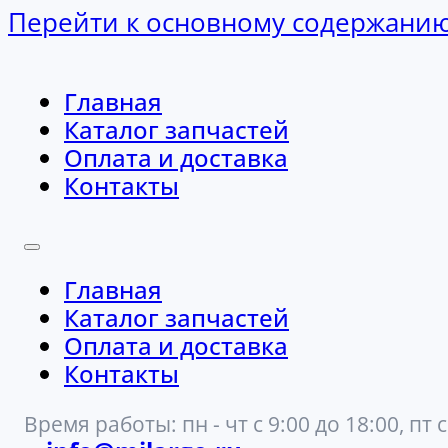
Перейти к основному содержани
Главная
Каталог запчастей
Оплата и доставка
Контакты
Главная
Каталог запчастей
Оплата и доставка
Контакты
Время работы: пн - чт с 9:00 до 18:00, пт с