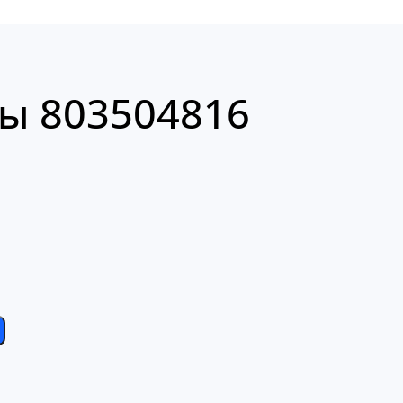
ы 803504816