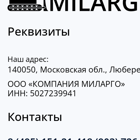
Реквизиты
Наш адрес:
140050, Московская обл., Люберец
ООО «КОМПАНИЯ МИЛАРГО»
ИНН: 5027239941
Контакты