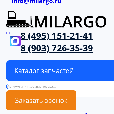
info@milargo.ru
0
8 (495) 151-21-41
8 (903) 726-35-39
Каталог запчастей
Поиск
Заказать звонок