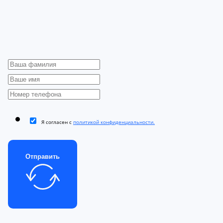
Я согласен с
политикой конфиденциальности.
Отправить