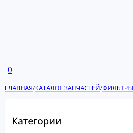
0
ГЛАВНАЯ
/
КАТАЛОГ ЗАПЧАСТЕЙ
/
ФИЛЬТР
Категории