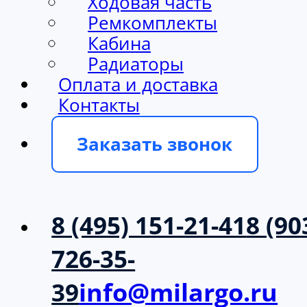
Ходовая часть
Ремкомплекты
Кабина
Радиаторы
Оплата и доставка
Контакты
Заказать звонок
8 (495) 151-21-41
8 (90
726-35-
39
info@milargo.ru