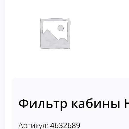
Фильтр кабины H
Артикул:
4632689