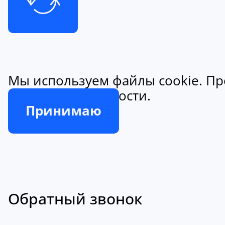
Мы используем файлы cookie. Пр
конфиденциальности.
Принимаю
Обратный звонок