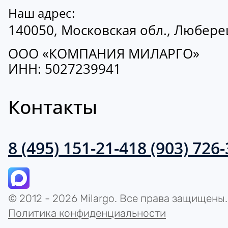
Наш адрес:
140050, Московская обл., Люберецк
ООО «КОМПАНИЯ МИЛАРГО»
ИНН: 5027239941
Контакты
8 (495) 151-21-41
8 (903) 726
© 2012 - 2026 Milargo. Все права защищены.
Политика конфиденциальности