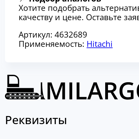
Хотите подобрать альтернати
качеству и цене. Оставьте з
Артикул:
4632689
Применяемость:
Hitachi
Реквизиты