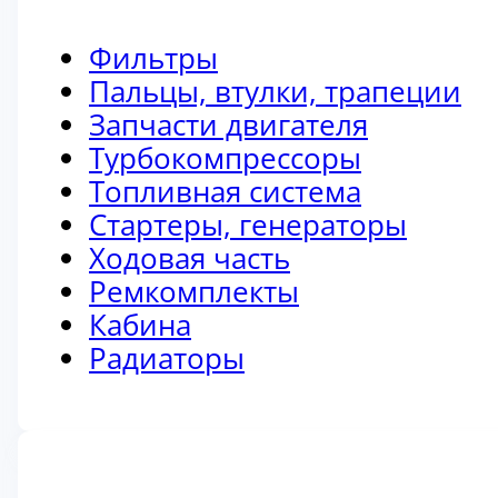
Фильтры
Пальцы, втулки, трапеции
Запчасти двигателя
Турбокомпрессоры
Топливная система
Стартеры, генераторы
Ходовая часть
Ремкомплекты
Кабина
Радиаторы