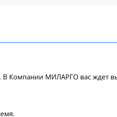
 В Компании МИЛАРГО вас ждет вы
ремя.