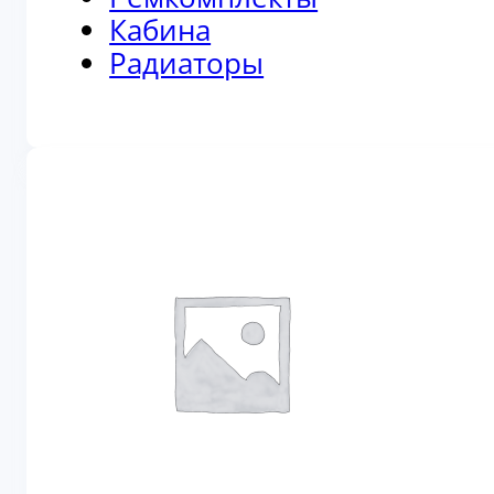
Кабина
Радиаторы