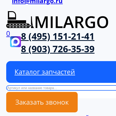
info@milargo.ru
0
8 (495) 151-21-41
8 (903) 726-35-39
Каталог запчастей
Поиск
Заказать звонок