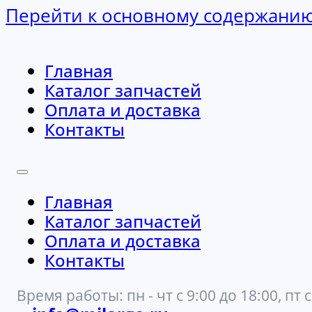
Перейти к основному содержани
Главная
Каталог запчастей
Оплата и доставка
Контакты
Главная
Каталог запчастей
Оплата и доставка
Контакты
Время работы: пн - чт с 9:00 до 18:00, пт с