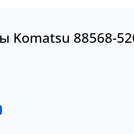
ы Komatsu 88568-52