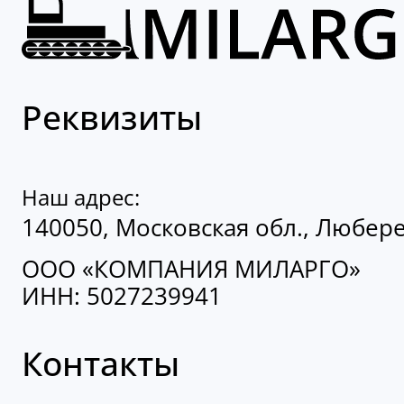
Реквизиты
Наш адрес:
140050, Московская обл., Люберец
ООО «КОМПАНИЯ МИЛАРГО»
ИНН: 5027239941
Контакты