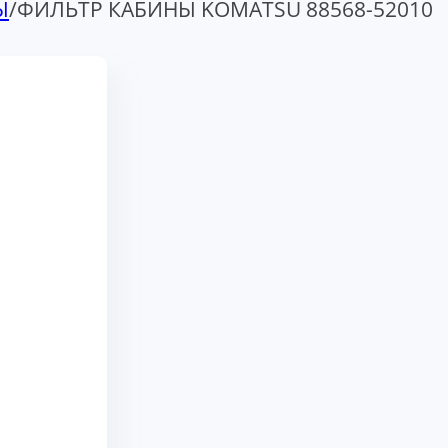
Ы
/
ФИЛЬТР КАБИНЫ KOMATSU 88568-52010