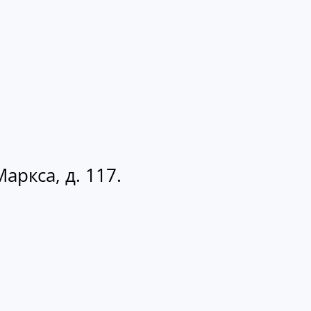
аркса, д. 117.