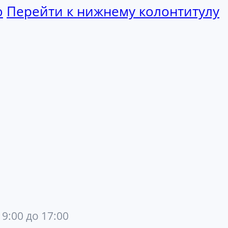
ю
Перейти к нижнему колонтитулу
 9:00 до 17:00