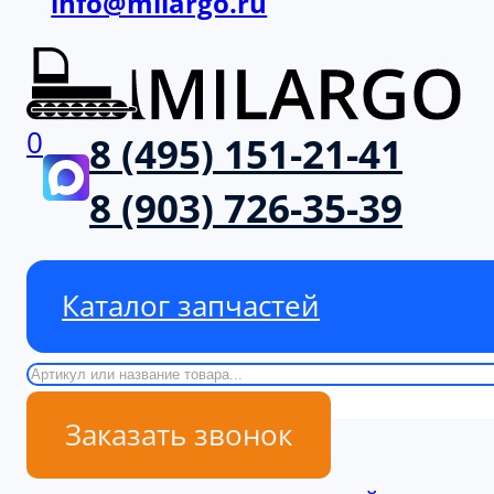
info@milargo.ru
0
8 (495) 151-21-41
8 (903) 726-35-39
Каталог запчастей
Поиск
Заказать звонок