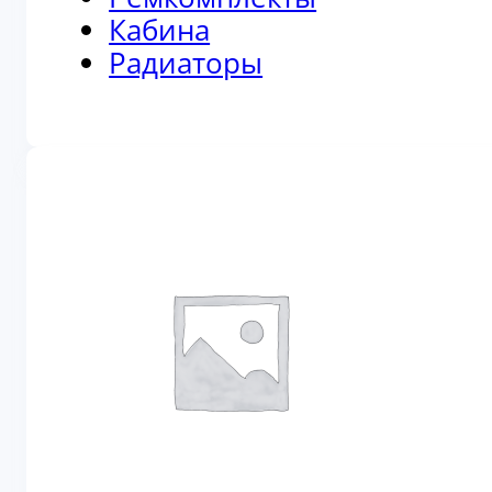
Кабина
Радиаторы