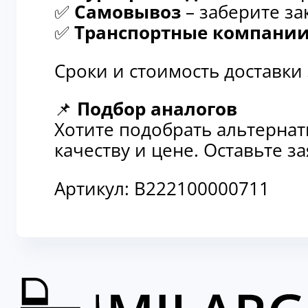
✅
Самовывоз
– заберите за
✅
Транспортные компани
Сроки и стоимость доставки
📌
Подбор аналогов
Хотите подобрать альтерна
качеству и цене. Оставьте 
Артикул:
В222100000711