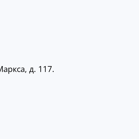
аркса, д. 117.