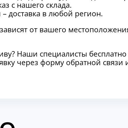
каз с нашего склада.
и
– доставка в любой регион.
 зависят от вашего местоположени
тиву? Наши специалисты бесплатно
заявку через форму обратной связ