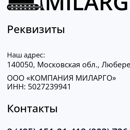
Реквизиты
Наш адрес:
140050, Московская обл., Люберец
ООО «КОМПАНИЯ МИЛАРГО»
ИНН: 5027239941
Контакты