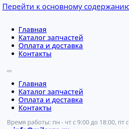
Перейти к основному содержани
Главная
Каталог запчастей
Оплата и доставка
Контакты
Главная
Каталог запчастей
Оплата и доставка
Контакты
Время работы: пн - чт с 9:00 до 18:00, пт с