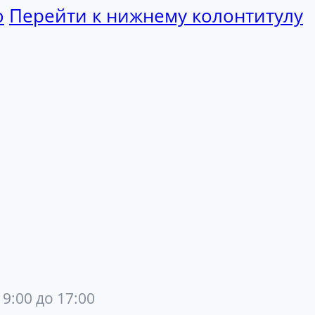
ю
Перейти к нижнему колонтитулу
 9:00 до 17:00