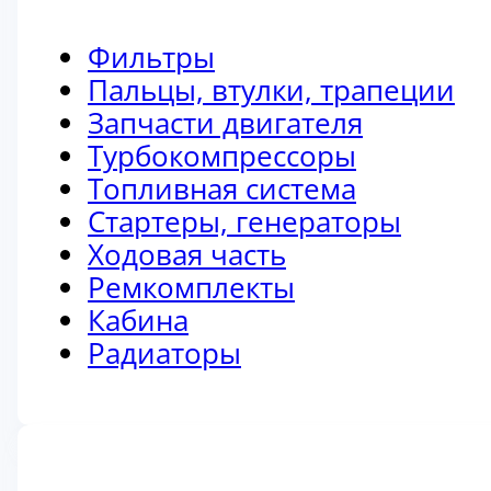
Фильтры
Пальцы, втулки, трапеции
Запчасти двигателя
Турбокомпрессоры
Топливная система
Стартеры, генераторы
Ходовая часть
Ремкомплекты
Кабина
Радиаторы