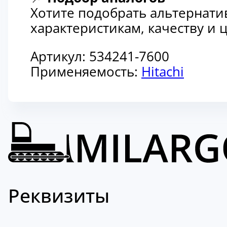
Хотите подобрать альтернати
характеристикам, качеству и
Артикул:
534241-7600
Применяемость:
Hitachi
Реквизиты