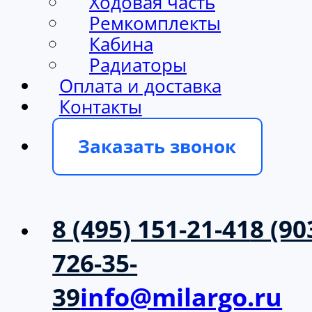
Ходовая часть
Ремкомплекты
Кабина
Радиаторы
Оплата и доставка
Контакты
Заказать звонок
8 (495) 151-21-41
8 (90
726-35-
39
info@milargo.ru