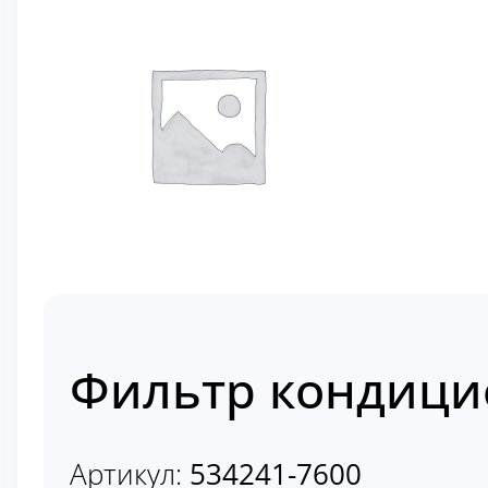
Фильтр кондицио
Артикул:
534241-7600