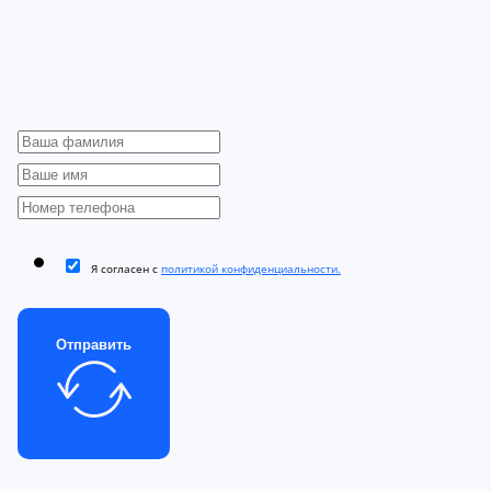
Я согласен с
политикой конфиденциальности.
Отправить