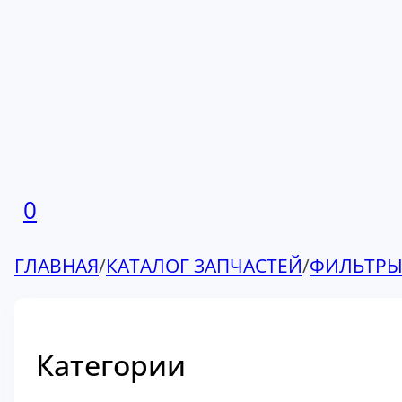
0
ГЛАВНАЯ
/
КАТАЛОГ ЗАПЧАСТЕЙ
/
ФИЛЬТР
Категории