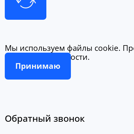
Мы используем файлы cookie. Пр
конфиденциальности.
Принимаю
Обратный звонок