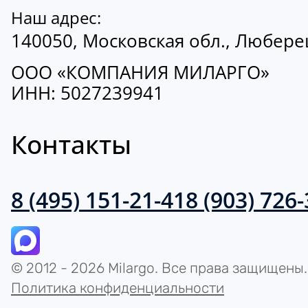
Наш адрес:
140050, Московская обл., Люберецк
ООО «КОМПАНИЯ МИЛАРГО»
ИНН: 5027239941
Контакты
8 (495) 151-21-41
8 (903) 726
© 2012 - 2026 Milargo. Все права защищены.
Политика конфиденциальности