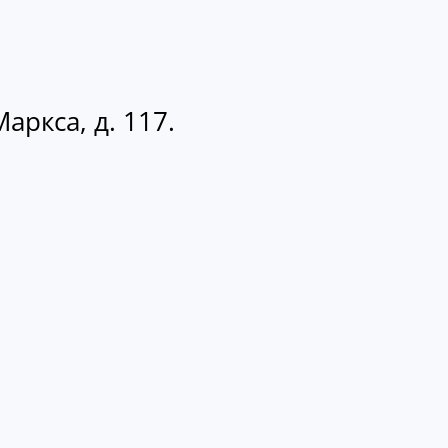
аркса, д. 117.