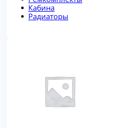
Кабина
Радиаторы