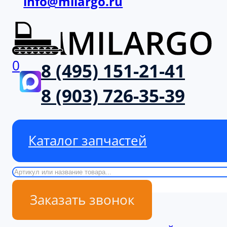
info@milargo.ru
0
8 (495) 151-21-41
8 (903) 726-35-39
Каталог запчастей
Поиск
Заказать звонок