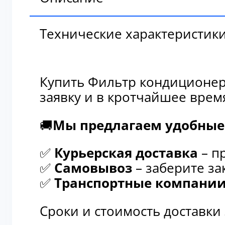
Технические характеристик
Купить Фильтр кондиционер
заявку и в кротчайшее врем
🚚
Мы предлагаем удобные 
✅
Курьерская доставка
– п
✅
Самовывоз
– заберите за
✅
Транспортные компани
Сроки и стоимость доставки