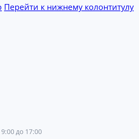
ю
Перейти к нижнему колонтитулу
 9:00 до 17:00