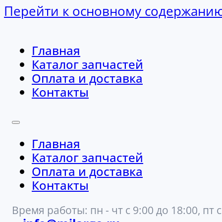
Перейти к основному содержани
Главная
Каталог запчастей
Оплата и доставка
Контакты
Главная
Каталог запчастей
Оплата и доставка
Контакты
Время работы: пн - чт с 9:00 до 18:00, пт с