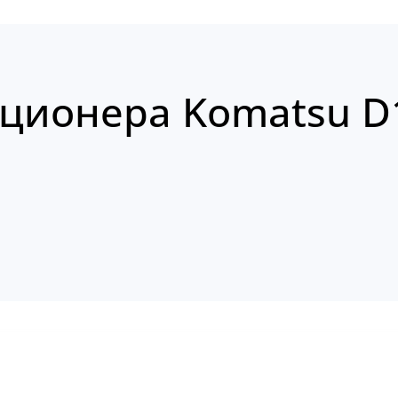
ционера Komatsu D