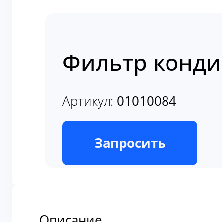
Фильтр конди
Артикул:
01010084
В наличии
Запросить
Описание