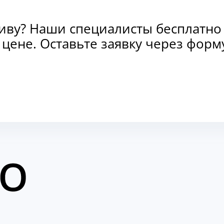
тиву? Наши специалисты бесплатно
и цене. Оставьте заявку через фо