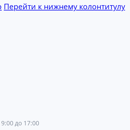
ю
Перейти к нижнему колонтитулу
 9:00 до 17:00