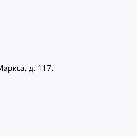
аркса, д. 117.