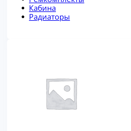
Кабина
Радиаторы