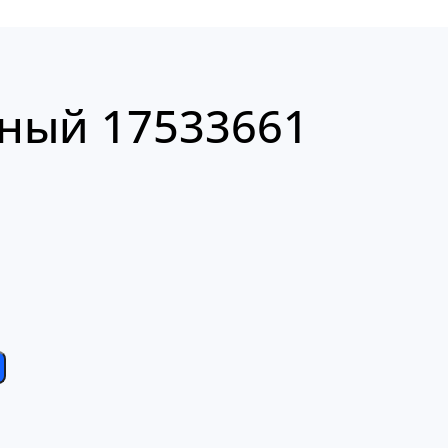
ный 17533661