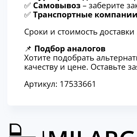
✅
Самовывоз
– заберите за
✅
Транспортные компани
Сроки и стоимость доставки
📌
Подбор аналогов
Хотите подобрать альтерна
качеству и цене. Оставьте 
Артикул:
17533661