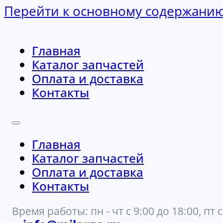
Перейти к основному содержани
Главная
Каталог запчастей
Оплата и доставка
Контакты
Главная
Каталог запчастей
Оплата и доставка
Контакты
Время работы: пн - чт с 9:00 до 18:00, пт с