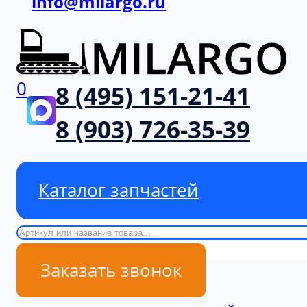
info@milargo.ru
0
8 (495) 151-21-41
8 (903) 726-35-39
Каталог запчастей
Поиск
Заказать звонок