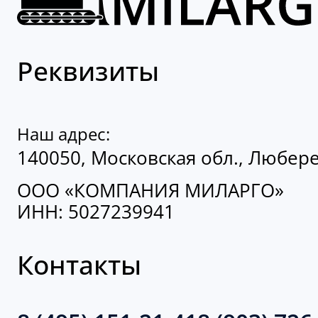
Реквизиты
Наш адрес:
140050, Московская обл., Люберец
ООО «КОМПАНИЯ МИЛАРГО»
ИНН: 5027239941
Контакты