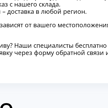
каз с нашего склада.
и
– доставка в любой регион.
 зависят от вашего местоположени
тиву? Наши специалисты бесплатно
заявку через форму обратной связ