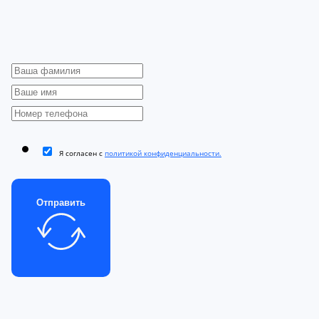
Я согласен с
политикой конфиденциальности.
Отправить