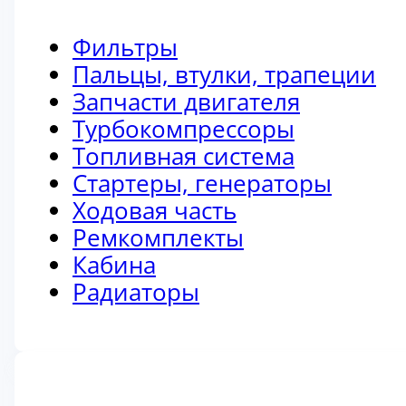
Фильтры
Пальцы, втулки, трапеции
Запчасти двигателя
Турбокомпрессоры
Топливная система
Стартеры, генераторы
Ходовая часть
Ремкомплекты
Кабина
Радиаторы