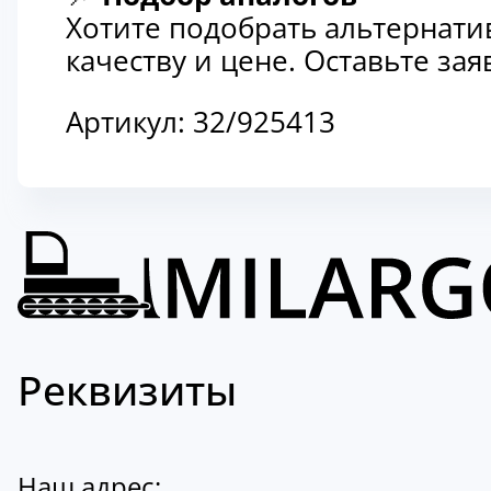
Хотите подобрать альтернати
качеству и цене. Оставьте з
Артикул:
32/925413
Реквизиты
Наш адрес: