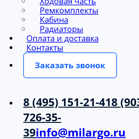
Ходовая часть
Ремкомплекты
Кабина
Радиаторы
Оплата и доставка
Контакты
Заказать звонок
8 (495) 151-21-41
8 (90
726-35-
39
info@milargo.ru