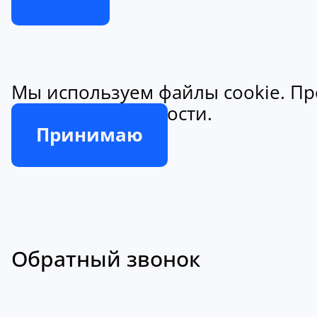
Мы используем файлы cookie. Пр
конфиденциальности.
Принимаю
Обратный звонок