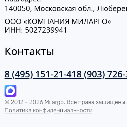
140050, Московская обл., Люберецк
ООО «КОМПАНИЯ МИЛАРГО»
ИНН: 5027239941
Контакты
8 (495) 151-21-41
8 (903) 726
© 2012 - 2026 Milargo. Все права защищены.
Политика конфиденциальности