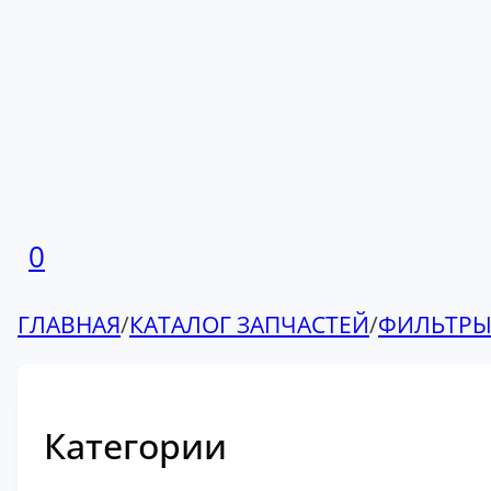
0
ГЛАВНАЯ
/
КАТАЛОГ ЗАПЧАСТЕЙ
/
ФИЛЬТР
Категории