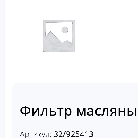
Фильтр масляны
Артикул:
32/925413