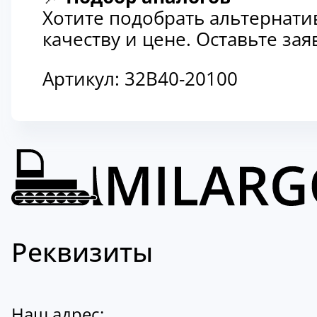
Хотите подобрать альтернати
качеству и цене. Оставьте з
Артикул:
32B40-20100
Реквизиты
Наш адрес: