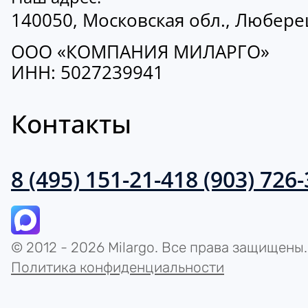
140050, Московская обл., Люберецк
ООО «КОМПАНИЯ МИЛАРГО»
ИНН: 5027239941
Контакты
8 (495) 151-21-41
8 (903) 726
© 2012 - 2026 Milargo. Все права защищены.
Политика конфиденциальности