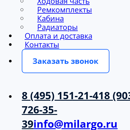
Ходовая часть
Ремкомплекты
Кабина
Радиаторы
Оплата и доставка
Контакты
Заказать звонок
8 (495) 151-21-41
8 (90
726-35-
39
info@milargo.ru