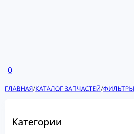
0
ГЛАВНАЯ
/
КАТАЛОГ ЗАПЧАСТЕЙ
/
ФИЛЬТР
Категории