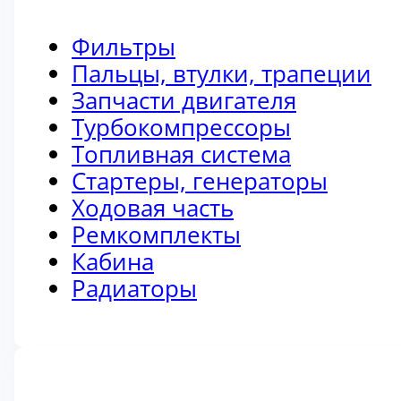
Фильтры
Пальцы, втулки, трапеции
Запчасти двигателя
Турбокомпрессоры
Топливная система
Стартеры, генераторы
Ходовая часть
Ремкомплекты
Кабина
Радиаторы