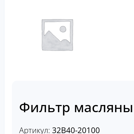
Фильтр масляны
Артикул:
32B40-20100