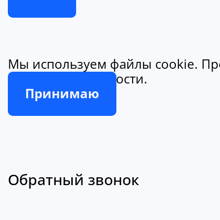
Мы используем файлы cookie. Пр
конфиденциальности.
Принимаю
Обратный звонок