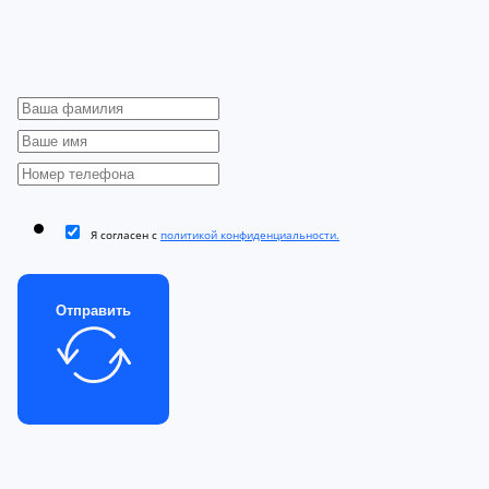
Я согласен с
политикой конфиденциальности.
Отправить