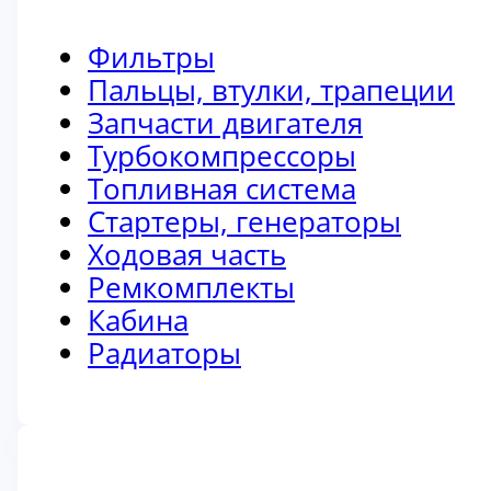
Фильтры
Пальцы, втулки, трапеции
Запчасти двигателя
Турбокомпрессоры
Топливная система
Стартеры, генераторы
Ходовая часть
Ремкомплекты
Кабина
Радиаторы