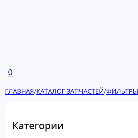
0
ГЛАВНАЯ
/
КАТАЛОГ ЗАПЧАСТЕЙ
/
ФИЛЬТР
Категории