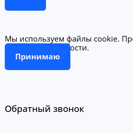
Мы используем файлы cookie. Пр
конфиденциальности.
Принимаю
Обратный звонок