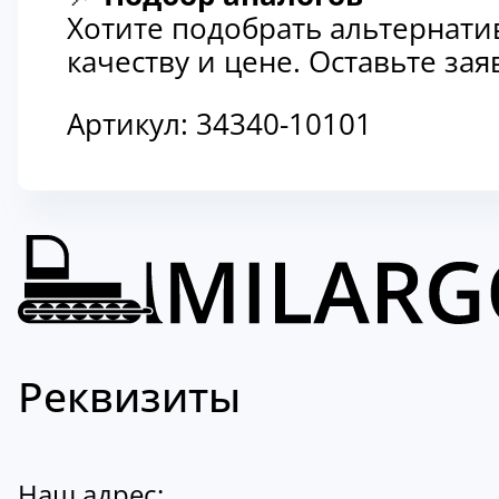
Хотите подобрать альтернати
качеству и цене. Оставьте з
Артикул:
34340-10101
Реквизиты
Наш адрес: