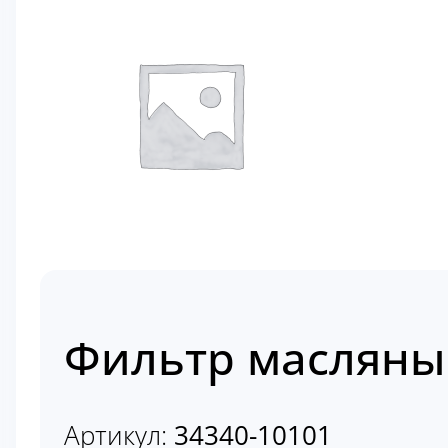
Фильтр масляны
Артикул:
34340-10101