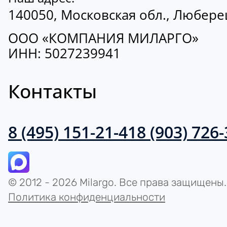
140050, Московская обл., Люберецк
ООО «КОМПАНИЯ МИЛАРГО»
ИНН: 5027239941
Контакты
8 (495) 151-21-41
8 (903) 726
© 2012 - 2026 Milargo. Все права защищены.
Политика конфиденциальности