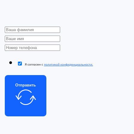
Я согласен с
политикой конфиденциальности.
Отправить