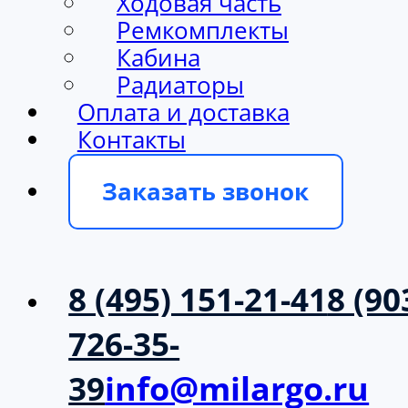
Ходовая часть
Ремкомплекты
Кабина
Радиаторы
Оплата и доставка
Контакты
Заказать звонок
8 (495) 151-21-41
8 (90
726-35-
39
info@milargo.ru