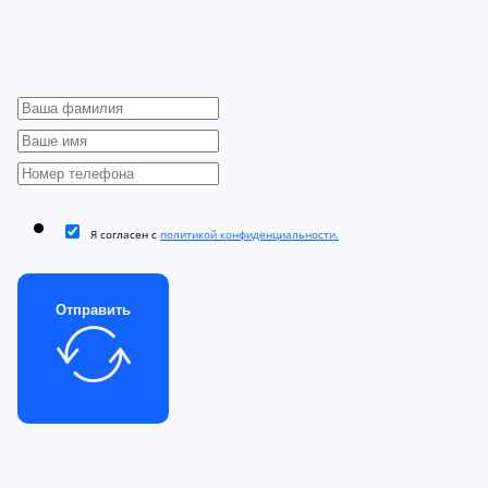
Я согласен с
политикой конфиденциальности.
Отправить