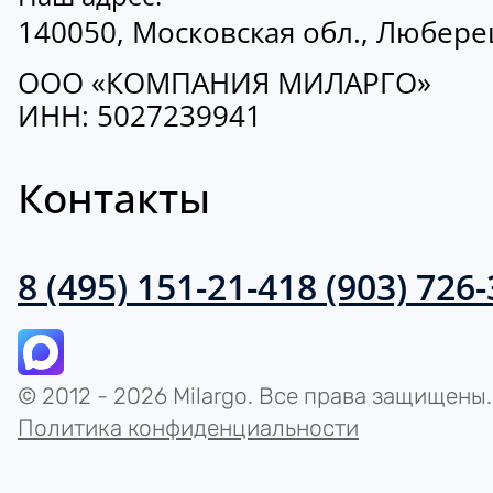
140050, Московская обл., Люберецк
ООО «КОМПАНИЯ МИЛАРГО»
ИНН: 5027239941
Контакты
8 (495) 151-21-41
8 (903) 726
© 2012 - 2026 Milargo. Все права защищены.
Политика конфиденциальности