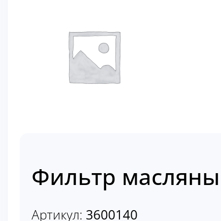
Фильтр масляны
Артикул:
3600140