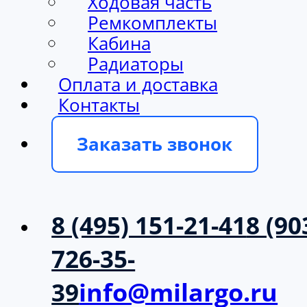
Ходовая часть
Ремкомплекты
Кабина
Радиаторы
Оплата и доставка
Контакты
Заказать звонок
8 (495) 151-21-41
8 (90
726-35-
39
info@milargo.ru