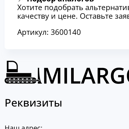
Хотите подобрать альтернати
качеству и цене. Оставьте з
Артикул:
3600140
Реквизиты
Наш адрес: