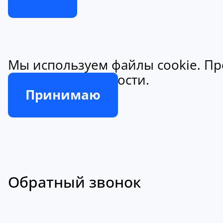
Мы используем файлы cookie. Пр
конфиденциальности.
Принимаю
Обратный звонок