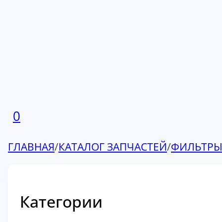
0
ГЛАВНАЯ
/
КАТАЛОГ ЗАПЧАСТЕЙ
/
ФИЛЬТР
Категории