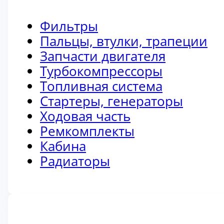
Фильтры
Пальцы, втулки, трапеции
Запчасти двигателя
Турбокомпрессоры
Топливная система
Стартеры, генераторы
Ходовая часть
Ремкомплекты
Кабина
Радиаторы