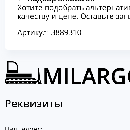
Хотите подобрать альтернати
качеству и цене. Оставьте з
Артикул:
3889310
Реквизиты
Наш адрес: