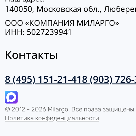
140050, Московская обл., Люберецк
ООО «КОМПАНИЯ МИЛАРГО»
ИНН: 5027239941
Контакты
8 (495) 151-21-41
8 (903) 726
© 2012 - 2026 Milargo. Все права защищены.
Политика конфиденциальности