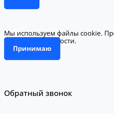
Мы используем файлы cookie. Пр
конфиденциальности.
Принимаю
Обратный звонок