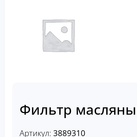
Фильтр масляны
Артикул:
3889310