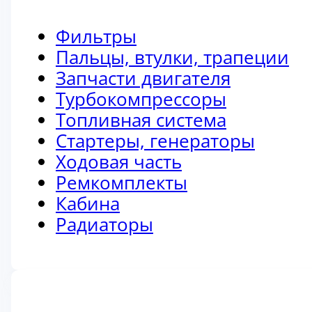
Фильтры
Пальцы, втулки, трапеции
Запчасти двигателя
Турбокомпрессоры
Топливная система
Стартеры, генераторы
Ходовая часть
Ремкомплекты
Кабина
Радиаторы