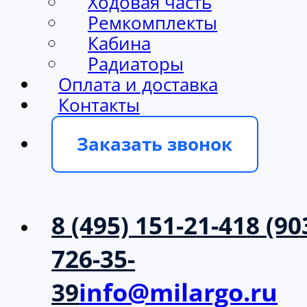
Ходовая часть
Ремкомплекты
Кабина
Радиаторы
Оплата и доставка
Контакты
Заказать звонок
8 (495) 151-21-41
8 (90
726-35-
39
info@milargo.ru