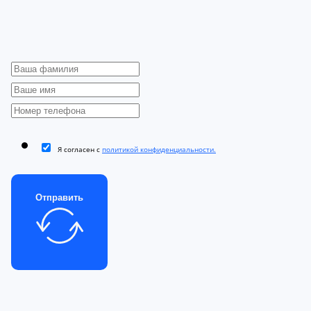
Я согласен с
политикой конфиденциальности.
Отправить