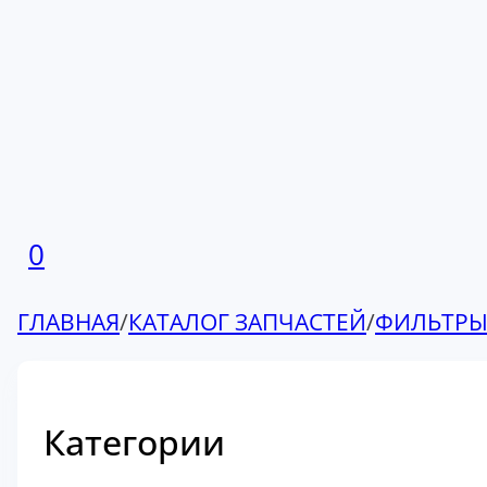
0
ГЛАВНАЯ
/
КАТАЛОГ ЗАПЧАСТЕЙ
/
ФИЛЬТР
Категории