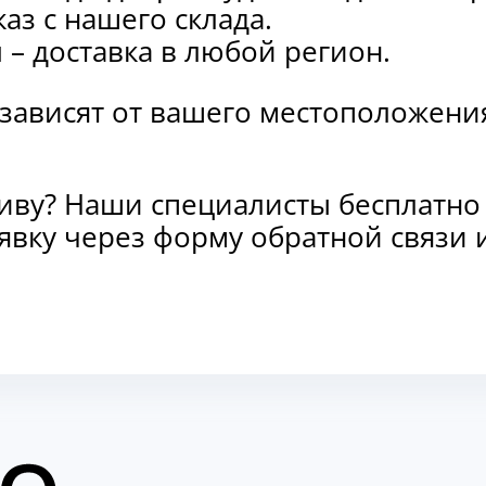
каз с нашего склада.
и
– доставка в любой регион.
 зависят от вашего местоположени
тиву? Наши специалисты бесплатно
заявку через форму обратной связ