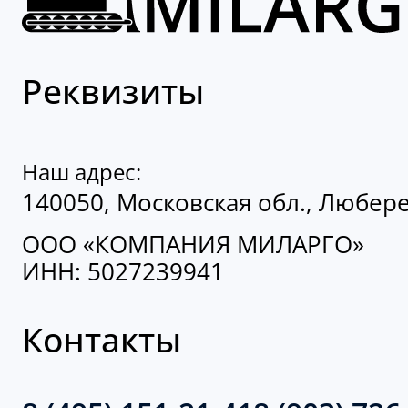
Реквизиты
Наш адрес:
140050, Московская обл., Люберец
ООО «КОМПАНИЯ МИЛАРГО»
ИНН: 5027239941
Контакты