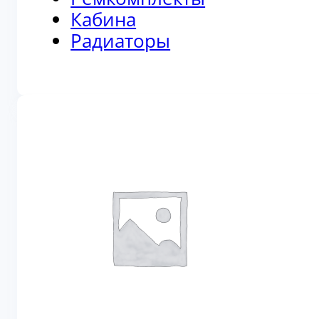
Кабина
Радиаторы