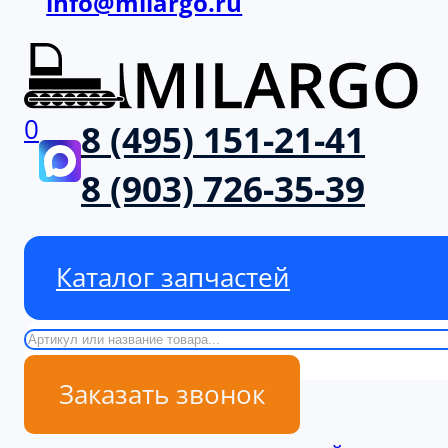
info@milargo.ru
0
8 (495) 151-21-41
8 (903) 726-35-39
Каталог запчастей
Поиск
Заказать звонок