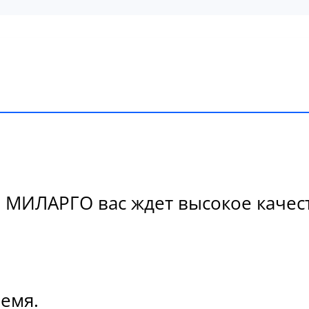
МИЛАРГО вас ждет высокое качеств
ремя.