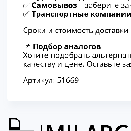
✅
Самовывоз
– заберите за
✅
Транспортные компани
Сроки и стоимость доставки
📌
Подбор аналогов
Хотите подобрать альтерна
качеству и цене. Оставьте 
Артикул:
51669