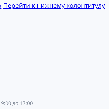
ю
Перейти к нижнему колонтитулу
 9:00 до 17:00