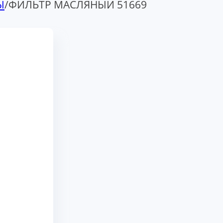
Ы
/
ФИЛЬТР МАСЛЯНЫЙ 51669