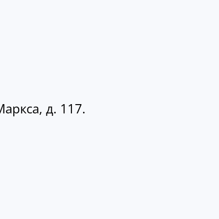
аркса, д. 117.