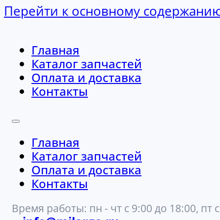
Перейти к основному содержани
Главная
Каталог запчастей
Оплата и доставка
Контакты
Главная
Каталог запчастей
Оплата и доставка
Контакты
Время работы: пн - чт с 9:00 до 18:00, пт с