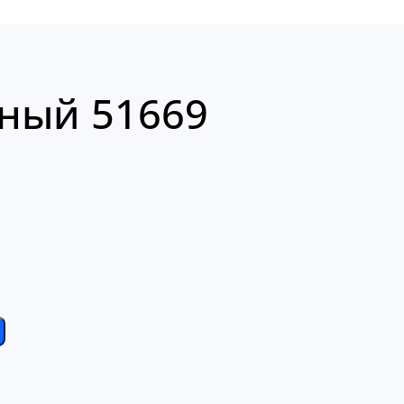
ный 51669