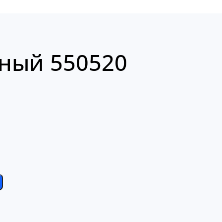
ный 550520