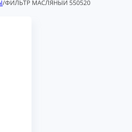
Ы
/
ФИЛЬТР МАСЛЯНЫЙ 550520