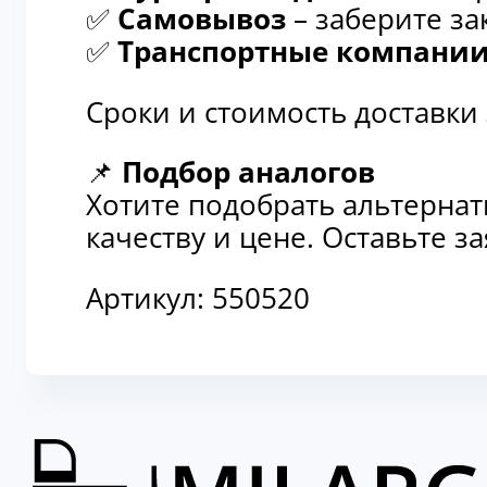
✅
Самовывоз
– заберите за
✅
Транспортные компани
Сроки и стоимость доставки
📌
Подбор аналогов
Хотите подобрать альтерна
качеству и цене. Оставьте 
Артикул:
550520