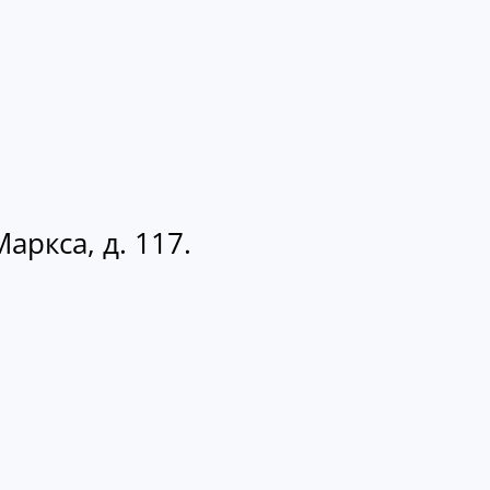
аркса, д. 117.