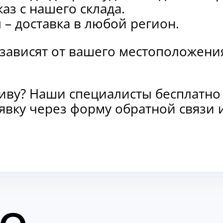
каз с нашего склада.
и
– доставка в любой регион.
 зависят от вашего местоположени
тиву? Наши специалисты бесплатно
заявку через форму обратной связ