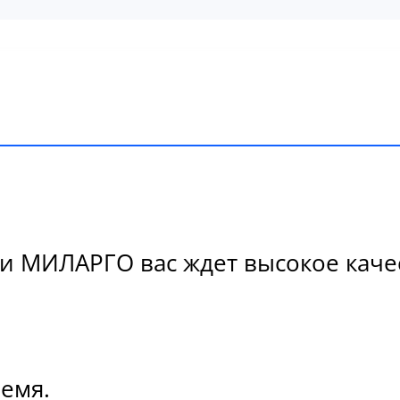
 МИЛАРГО вас ждет высокое качест
ремя.