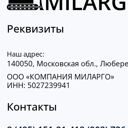
Реквизиты
Наш адрес:
140050, Московская обл., Люберец
ООО «КОМПАНИЯ МИЛАРГО»
ИНН: 5027239941
Контакты