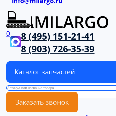
info@milargo.ru
0
8 (495) 151-21-41
8 (903) 726-35-39
Каталог запчастей
Поиск
Заказать звонок