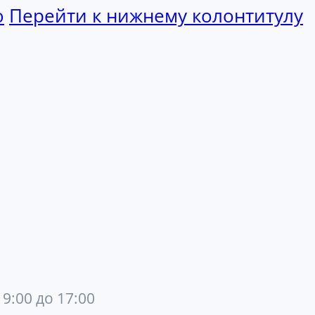
ю
Перейти к нижнему колонтитулу
 9:00 до 17:00