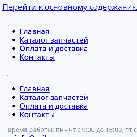
Перейти к основному содержани
Главная
Каталог запчастей
Оплата и доставка
Контакты
Главная
Каталог запчастей
Оплата и доставка
Контакты
Время работы: пн - чт с 9:00 до 18:00, пт с