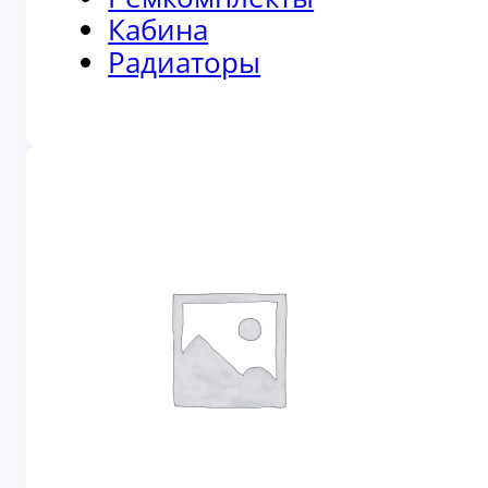
Кабина
Радиаторы