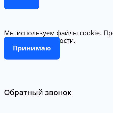
Мы используем файлы cookie. Пр
конфиденциальности.
Принимаю
Обратный звонок