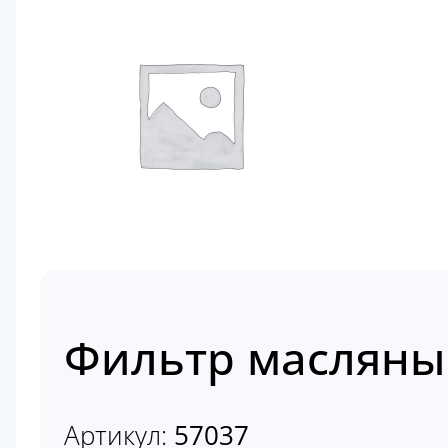
Фильтр масляны
Артикул:
57037