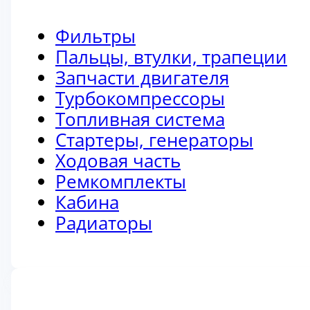
Фильтры
Пальцы, втулки, трапеции
Запчасти двигателя
Турбокомпрессоры
Топливная система
Стартеры, генераторы
Ходовая часть
Ремкомплекты
Кабина
Радиаторы