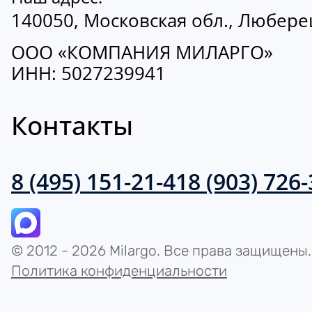
140050, Московская обл., Люберецк
ООО «КОМПАНИЯ МИЛАРГО»
ИНН: 5027239941
Контакты
8 (495) 151-21-41
8 (903) 726
© 2012 - 2026 Milargo. Все права защищены.
Политика конфиденциальности