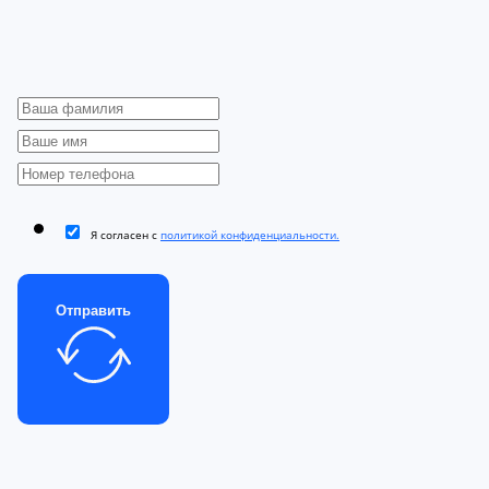
Я согласен с
политикой конфиденциальности.
Отправить