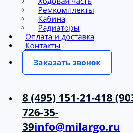
Ходовая часть
Ремкомплекты
Кабина
Радиаторы
Оплата и доставка
Контакты
Заказать звонок
8 (495) 151-21-41
8 (90
726-35-
39
info@milargo.ru