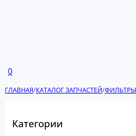
0
ГЛАВНАЯ
/
КАТАЛОГ ЗАПЧАСТЕЙ
/
ФИЛЬТР
Категории