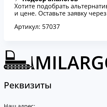
Хотите подобрать альтернати
и цене. Оставьте заявку чер
Артикул:
57037
Реквизиты
Наш адрес: