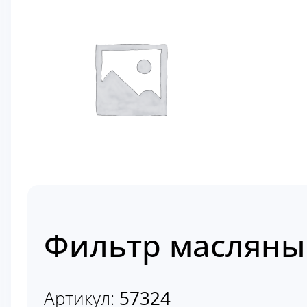
Фильтр масляны
Артикул:
57324