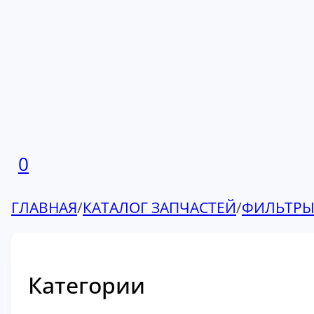
0
ГЛАВНАЯ
/
КАТАЛОГ ЗАПЧАСТЕЙ
/
ФИЛЬТР
Категории