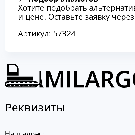
Хотите подобрать альтернати
и цене. Оставьте заявку чер
Артикул:
57324
Реквизиты
Наш адрес: