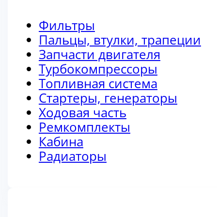
Фильтры
Пальцы, втулки, трапеции
Запчасти двигателя
Турбокомпрессоры
Топливная система
Стартеры, генераторы
Ходовая часть
Ремкомплекты
Кабина
Радиаторы