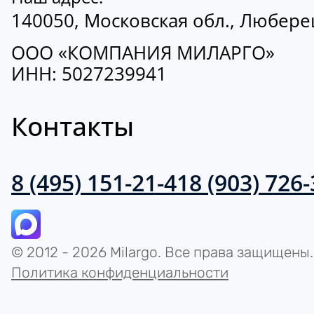
140050, Московская обл., Люберецк
ООО «КОМПАНИЯ МИЛАРГО»
ИНН: 5027239941
Контакты
8 (495) 151-21-41
8 (903) 726
© 2012 - 2026 Milargo. Все права защищены.
Политика конфиденциальности