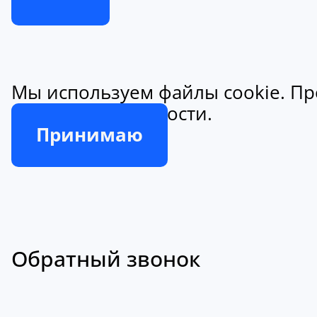
Мы используем файлы cookie. Пр
конфиденциальности.
Принимаю
Обратный звонок