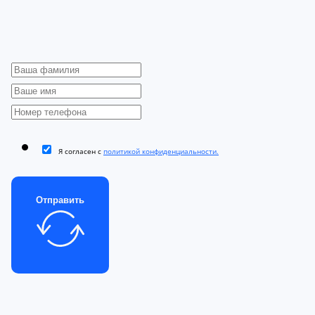
Я согласен с
политикой конфиденциальности.
Отправить