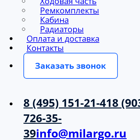
Ходовая часть
Ремкомплекты
Кабина
Радиаторы
Оплата и доставка
Контакты
Заказать звонок
8 (495) 151-21-41
8 (90
726-35-
39
info@milargo.ru