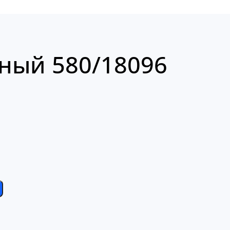
ный 580/18096