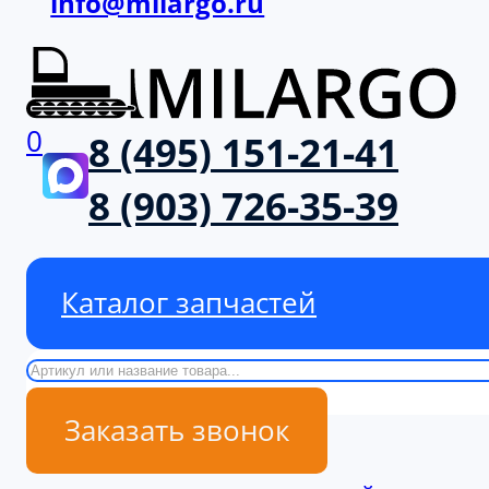
info@milargo.ru
0
8 (495) 151-21-41
8 (903) 726-35-39
Каталог запчастей
Поиск
Заказать звонок