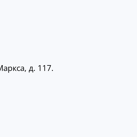
аркса, д. 117.