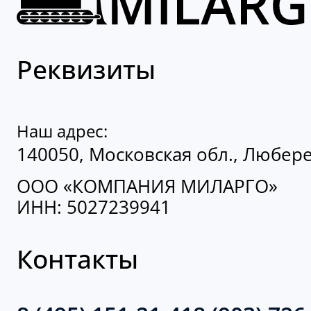
Реквизиты
Наш адрес:
140050, Московская обл., Люберец
ООО «КОМПАНИЯ МИЛАРГО»
ИНН: 5027239941
Контакты