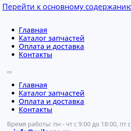
Перейти к основному содержани
Главная
Каталог запчастей
Оплата и доставка
Контакты
Главная
Каталог запчастей
Оплата и доставка
Контакты
Время работы: пн - чт с 9:00 до 18:00, пт с