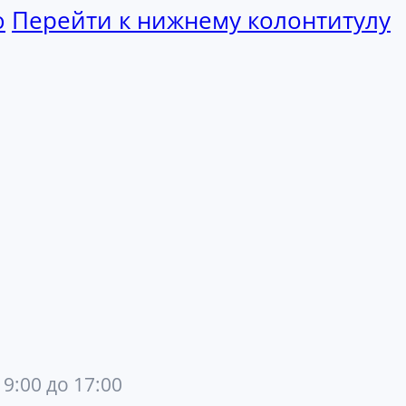
ю
Перейти к нижнему колонтитулу
 9:00 до 17:00