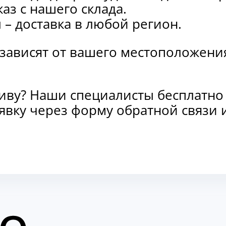
каз с нашего склада.
и
– доставка в любой регион.
 зависят от вашего местоположени
тиву? Наши специалисты бесплатно
заявку через форму обратной связ