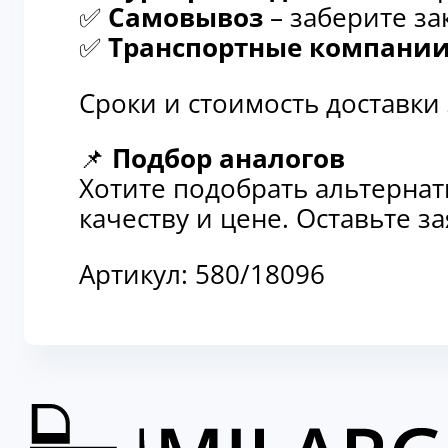
✅
Самовывоз
– заберите за
✅
Транспортные компани
Сроки и стоимость доставки
📌
Подбор аналогов
Хотите подобрать альтерна
качеству и цене. Оставьте 
Артикул:
580/18096