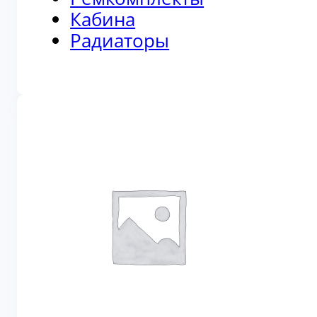
Кабина
Радиаторы