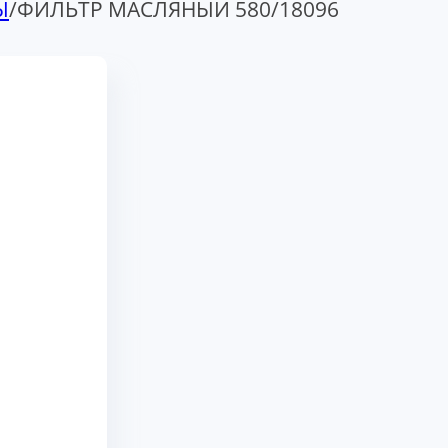
Ы
/
ФИЛЬТР МАСЛЯНЫЙ 580/18096