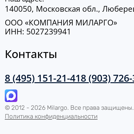
140050, Московская обл., Люберецк
ООО «КОМПАНИЯ МИЛАРГО»
ИНН: 5027239941
Контакты
8 (495) 151-21-41
8 (903) 726
© 2012 - 2026 Milargo. Все права защищены.
Политика конфиденциальности