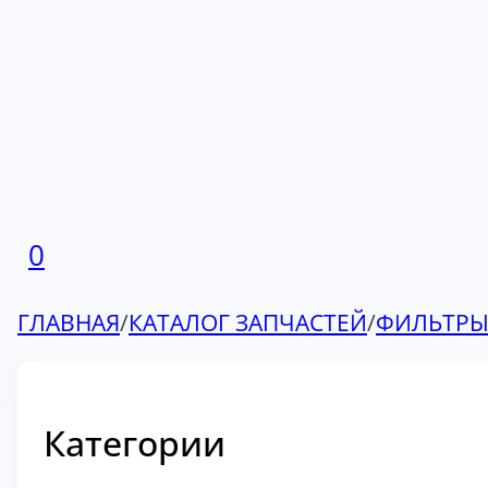
0
ГЛАВНАЯ
/
КАТАЛОГ ЗАПЧАСТЕЙ
/
ФИЛЬТР
Категории