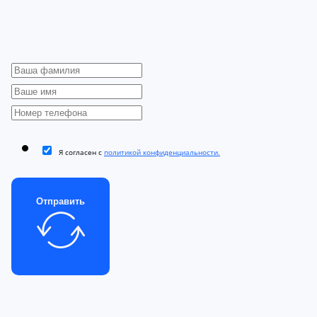
Я согласен с
политикой конфиденциальности.
Отправить