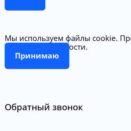
Мы используем файлы cookie. Пр
конфиденциальности.
Принимаю
Обратный звонок