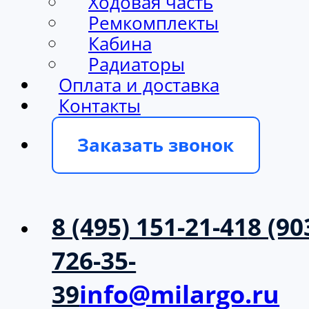
Ходовая часть
Ремкомплекты
Кабина
Радиаторы
Оплата и доставка
Контакты
Заказать звонок
8 (495) 151-21-41
8 (90
726-35-
39
info@milargo.ru