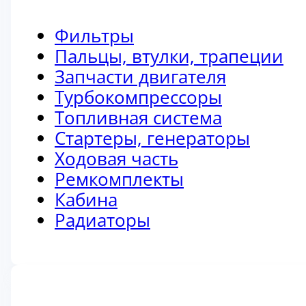
Фильтры
Пальцы, втулки, трапеции
Запчасти двигателя
Турбокомпрессоры
Топливная система
Стартеры, генераторы
Ходовая часть
Ремкомплекты
Кабина
Радиаторы