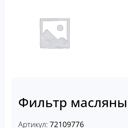
Фильтр масляны
Артикул:
72109776