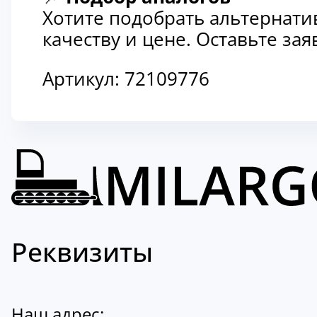
Хотите подобрать альтернати
качеству и цене. Оставьте з
Артикул:
72109776
Реквизиты
Наш адрес: