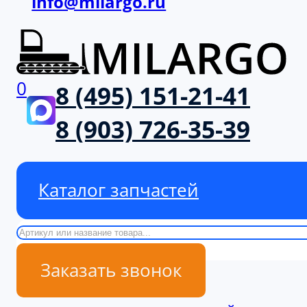
info@milargo.ru
0
8 (495) 151-21-41
8 (903) 726-35-39
Каталог запчастей
Поиск
Заказать звонок