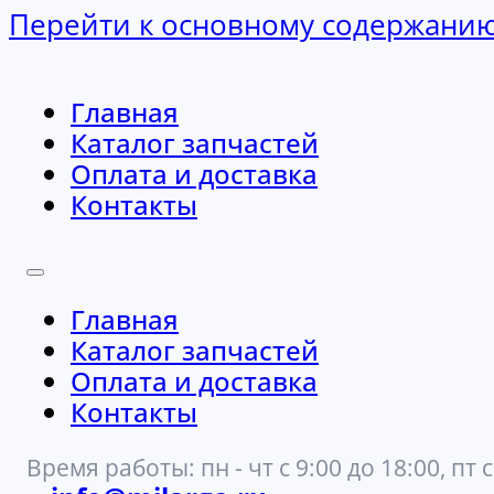
Перейти к основному содержани
Главная
Каталог запчастей
Оплата и доставка
Контакты
Главная
Каталог запчастей
Оплата и доставка
Контакты
Время работы: пн - чт с 9:00 до 18:00, пт с