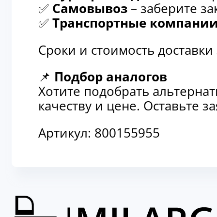
✅
Самовывоз
– заберите за
✅
Транспортные компани
Сроки и стоимость доставки
📌
Подбор аналогов
Хотите подобрать альтерна
качеству и цене. Оставьте 
Артикул:
800155955