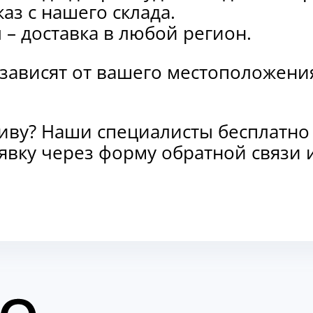
каз с нашего склада.
и
– доставка в любой регион.
 зависят от вашего местоположени
тиву? Наши специалисты бесплатно
заявку через форму обратной связ