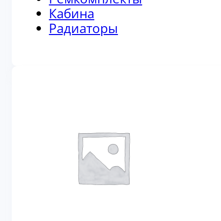
Кабина
Радиаторы