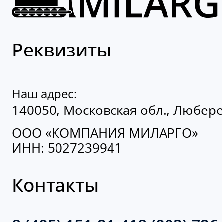
Реквизиты
Наш адрес:
140050, Московская обл., Люберец
ООО «КОМПАНИЯ МИЛАРГО»
ИНН: 5027239941
Контакты