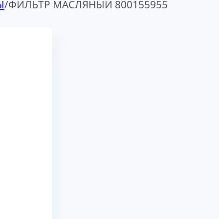
Ы
/
ФИЛЬТР МАСЛЯНЫЙ 800155955