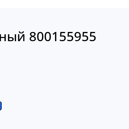
ный 800155955