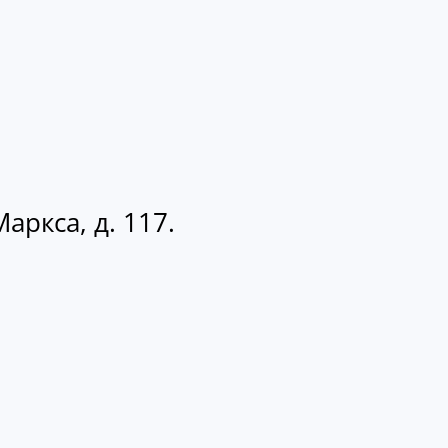
аркса, д. 117.