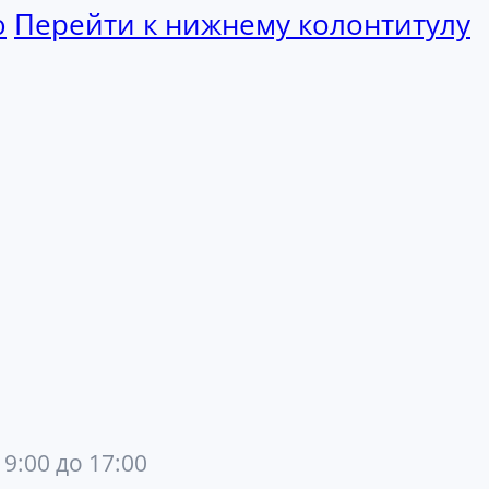
ю
Перейти к нижнему колонтитулу
 9:00 до 17:00