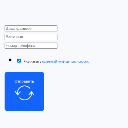
Я согласен с
политикой конфиденциальности.
Отправить