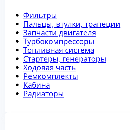
Фильтры
Пальцы, втулки, трапеции
Запчасти двигателя
Турбокомпрессоры
Топливная система
Стартеры, генераторы
Ходовая часть
Ремкомплекты
Кабина
Радиаторы