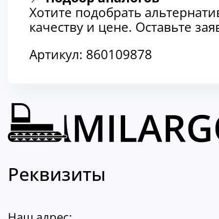
Хотите подобрать альтернати
качеству и цене. Оставьте з
Артикул:
860109878
Реквизиты
Наш адрес: