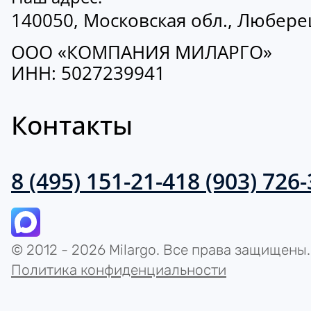
140050, Московская обл., Люберецк
ООО «КОМПАНИЯ МИЛАРГО»
ИНН: 5027239941
Контакты
8 (495) 151-21-41
8 (903) 726
© 2012 - 2026 Milargo. Все права защищены.
Политика конфиденциальности