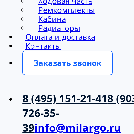
Ходовая часть
Ремкомплекты
Кабина
Радиаторы
Оплата и доставка
Контакты
Заказать звонок
8 (495) 151-21-41
8 (90
726-35-
39
info@milargo.ru