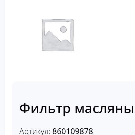
Фильтр масляны
Артикул:
860109878