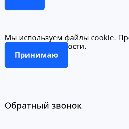
Мы используем файлы cookie. Пр
конфиденциальности.
Принимаю
Обратный звонок