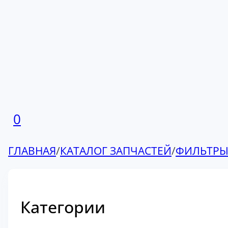
0
ГЛАВНАЯ
/
КАТАЛОГ ЗАПЧАСТЕЙ
/
ФИЛЬТР
Категории