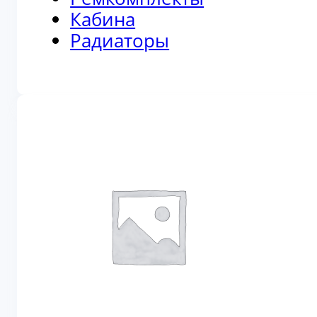
Кабина
Радиаторы