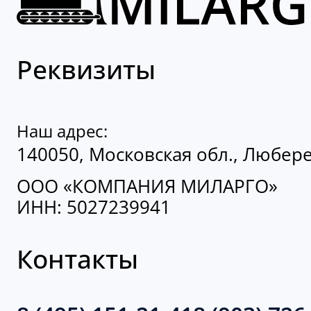
Реквизиты
Наш адрес:
140050, Московская обл., Люберец
ООО «КОМПАНИЯ МИЛАРГО»
ИНН: 5027239941
Контакты