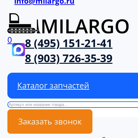
info@milargo.ru
0
8 (495) 151-21-41
8 (903) 726-35-39
Каталог запчастей
Поиск
Заказать звонок