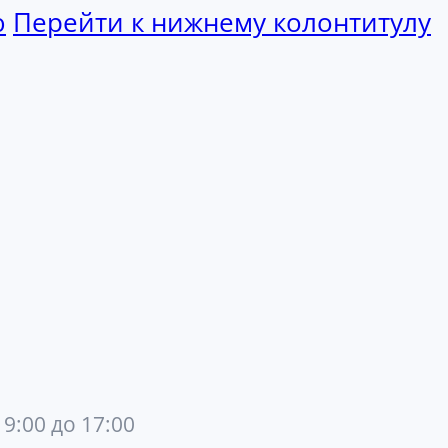
ю
Перейти к нижнему колонтитулу
 9:00 до 17:00