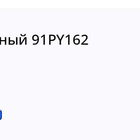
ный 91PY162