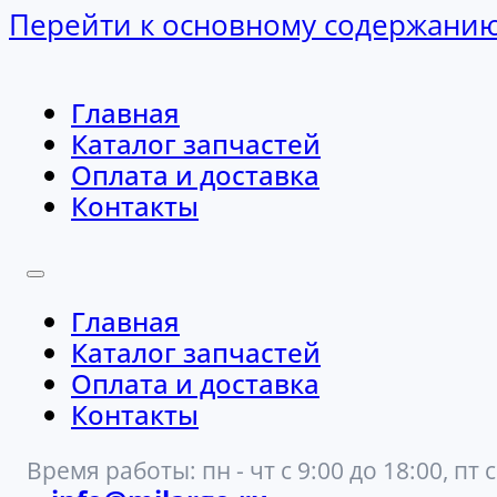
Перейти к основному содержани
Главная
Каталог запчастей
Оплата и доставка
Контакты
Главная
Каталог запчастей
Оплата и доставка
Контакты
Время работы: пн - чт с 9:00 до 18:00, пт с