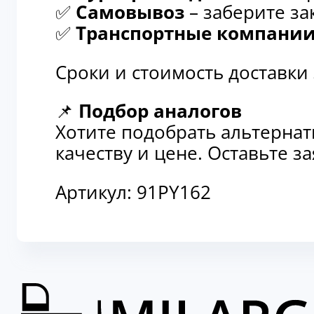
✅
Самовывоз
– заберите за
✅
Транспортные компани
Сроки и стоимость доставки
📌
Подбор аналогов
Хотите подобрать альтерна
качеству и цене. Оставьте 
Артикул:
91PY162