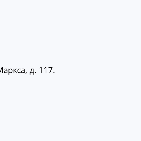
аркса, д. 117.