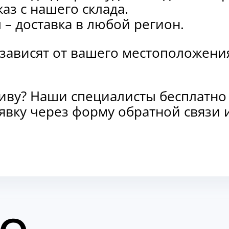
каз с нашего склада.
и
– доставка в любой регион.
 зависят от вашего местоположени
тиву? Наши специалисты бесплатно
заявку через форму обратной связ