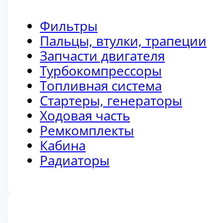
Фильтры
Пальцы, втулки, трапеции
Запчасти двигателя
Турбокомпрессоры
Топливная система
Стартеры, генераторы
Ходовая часть
Ремкомплекты
Кабина
Радиаторы