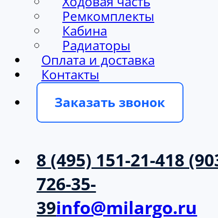
Ходовая часть
Ремкомплекты
Кабина
Радиаторы
Оплата и доставка
Контакты
Заказать звонок
8 (495) 151-21-41
8 (90
726-35-
39
info@milargo.ru