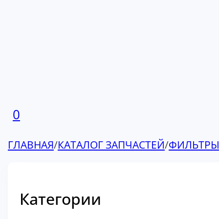
0
ГЛАВНАЯ
/
КАТАЛОГ ЗАПЧАСТЕЙ
/
ФИЛЬТР
Категории