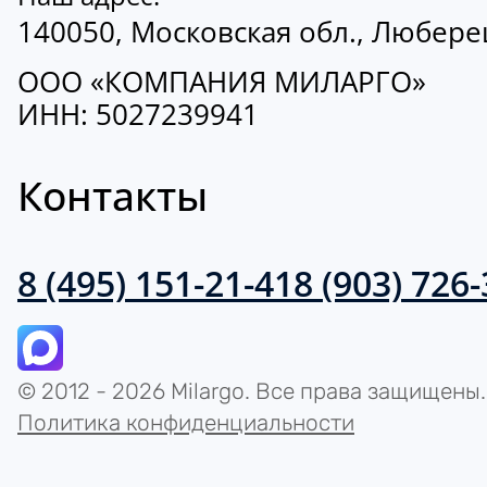
140050, Московская обл., Люберецк
ООО «КОМПАНИЯ МИЛАРГО»
ИНН: 5027239941
Контакты
8 (495) 151-21-41
8 (903) 726
© 2012 - 2026 Milargo. Все права защищены.
Политика конфиденциальности