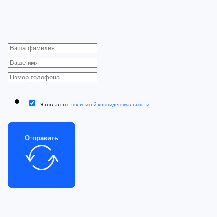
Я согласен с
политикой конфиденциальности.
Отправить