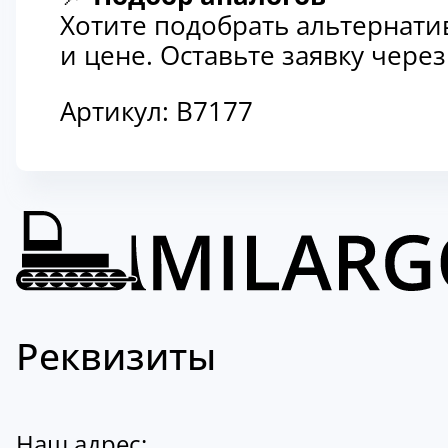
Хотите подобрать альтернати
и цене. Оставьте заявку чер
Артикул:
B7177
Реквизиты
Наш адрес: