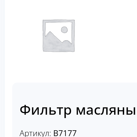
Фильтр масляны
Артикул:
B7177