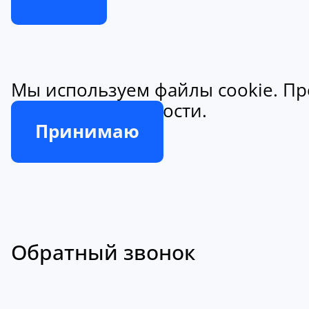
Мы используем файлы cookie. Пр
конфиденциальности.
Принимаю
Обратный звонок