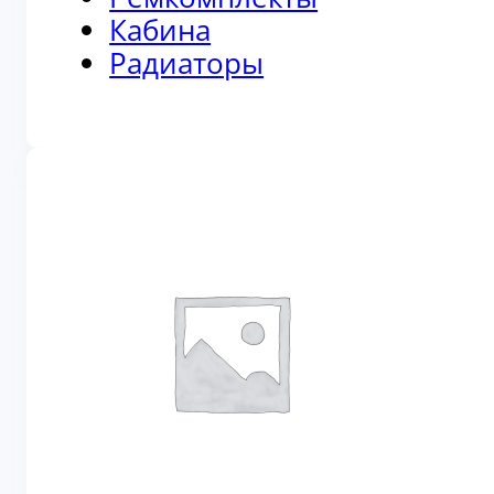
Кабина
Радиаторы