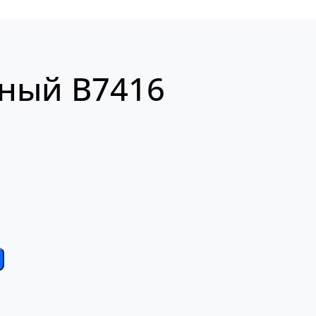
ный B7416