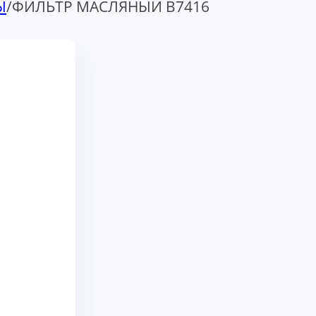
Ы
/
ФИЛЬТР МАСЛЯНЫЙ B7416