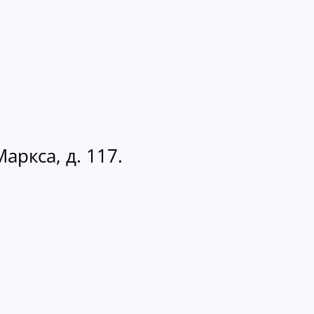
аркса, д. 117.