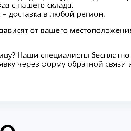
каз с нашего склада.
и
– доставка в любой регион.
 зависят от вашего местоположени
тиву? Наши специалисты бесплатно
заявку через форму обратной связ