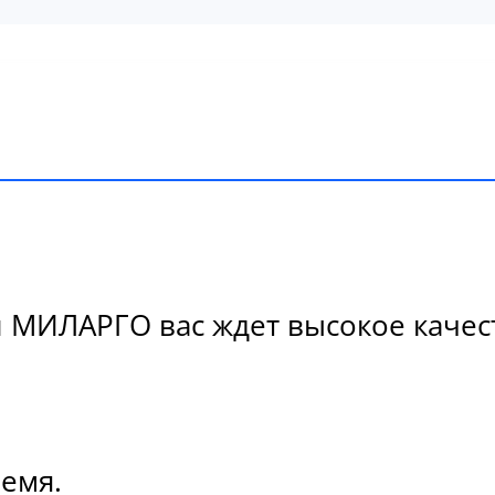
МИЛАРГО вас ждет высокое качест
ремя.