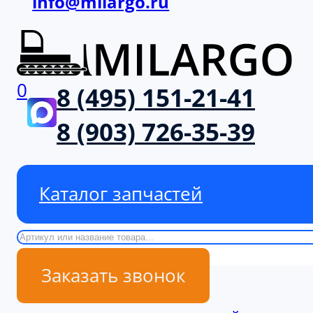
info@milargo.ru
0
8 (495) 151-21-41
8 (903) 726-35-39
Каталог запчастей
Поиск
Заказать звонок