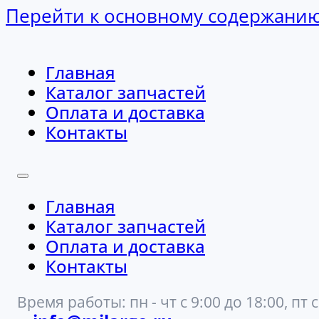
Перейти к основному содержани
Главная
Каталог запчастей
Оплата и доставка
Контакты
Главная
Каталог запчастей
Оплата и доставка
Контакты
Время работы: пн - чт с 9:00 до 18:00, пт с