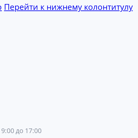
ю
Перейти к нижнему колонтитулу
 9:00 до 17:00