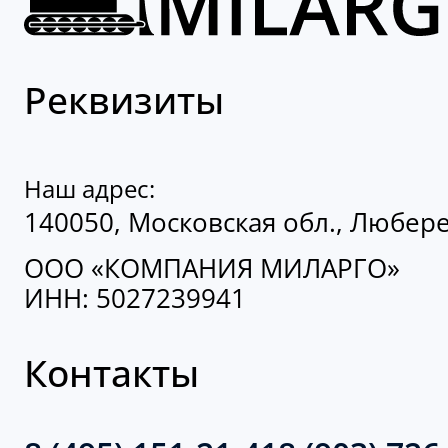
Реквизиты
Наш адрес:
140050, Московская обл., Люберец
ООО «КОМПАНИЯ МИЛАРГО»
ИНН: 5027239941
Контакты