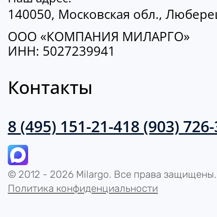
140050, Московская обл., Люберецк
ООО «КОМПАНИЯ МИЛАРГО»
ИНН: 5027239941
Контакты
8 (495) 151-21-41
8 (903) 726
© 2012 - 2026 Milargo. Все права защищены.
Политика конфиденциальности