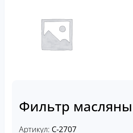
Фильтр масляны
Артикул:
C-2707