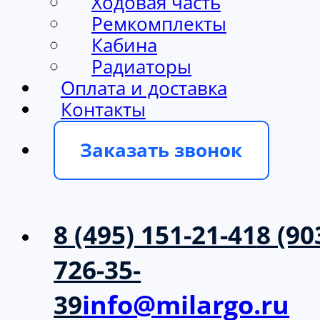
Ходовая часть
Ремкомплекты
Кабина
Радиаторы
Оплата и доставка
Контакты
Заказать звонок
8 (495) 151-21-41
8 (90
726-35-
39
info@milargo.ru