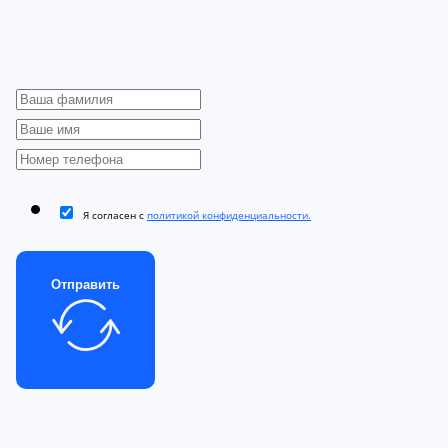
Я согласен с
политикой конфиденциальности.
Отправить