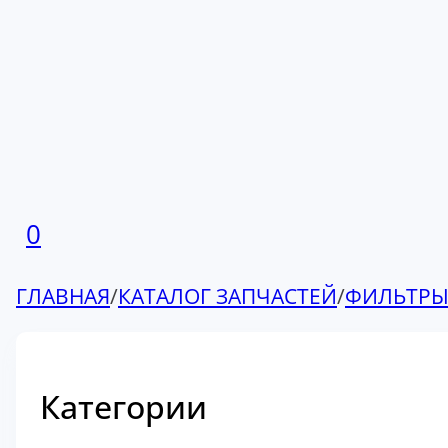
0
ГЛАВНАЯ
/
КАТАЛОГ ЗАПЧАСТЕЙ
/
ФИЛЬТР
Категории