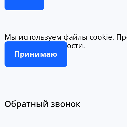
Мы используем файлы cookie. Пр
конфиденциальности.
Принимаю
Обратный звонок