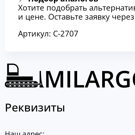
Хотите подобрать альтернати
и цене. Оставьте заявку чер
Артикул:
C-2707
Реквизиты
Наш адрес: