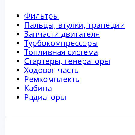
Фильтры
Пальцы, втулки, трапеции
Запчасти двигателя
Турбокомпрессоры
Топливная система
Стартеры, генераторы
Ходовая часть
Ремкомплекты
Кабина
Радиаторы